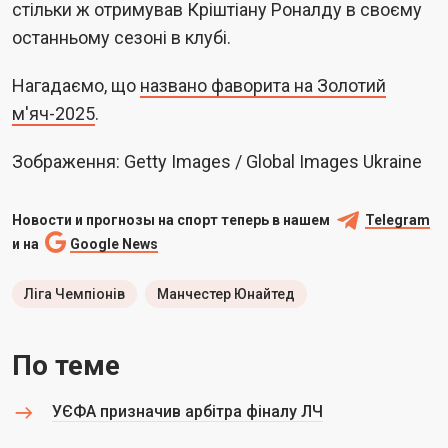
стільки ж отримував Кріштіану Роналду в своєму
останньому сезоні в клубі.
Нагадаємо, що
названо фаворита на Золотий
м'яч-2025
.
Зображення: Getty Images / Global Images Ukraine
Новости и прогнозы на спорт теперь в нашем
Telegram
и на
Google News
Ліга Чемпіонів
Манчестер Юнайтед
По теме
УЄФА призначив арбітра фіналу ЛЧ