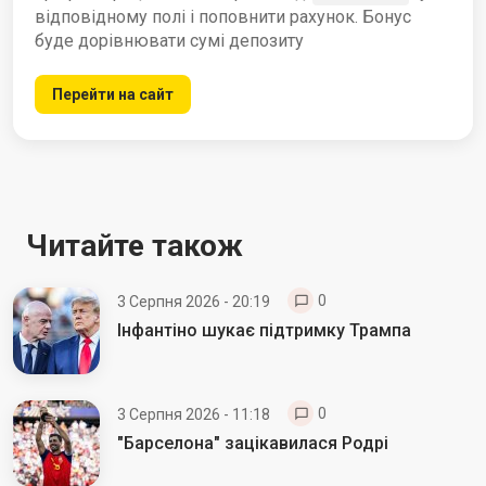
відповідному полі і поповнити рахунок. Бонус
буде дорівнювати сумі депозиту
Перейти на сайт
Читайте також
0
3 Серпня 2026 - 20:19
Інфантіно шукає підтримку Трампа
0
3 Серпня 2026 - 11:18
"Барселона" зацікавилася Родрі