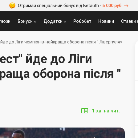
Отримай спеціальний бонус від Betauth -
5 000 руб.
гнози
Бонуси
Додатки
Робобет
Новини
Ставки 
1xBet
Мелбет
 йде до Ліги чемпіонів-найкраща оборона після " Ліверпуля»
Мелбет
1xBet
ест" йде до Ліги
Паріматч
Паріматч
раща оборона після "
Ліга ставок
1Win
1Win
Вінлайн
1 хв. на чит.