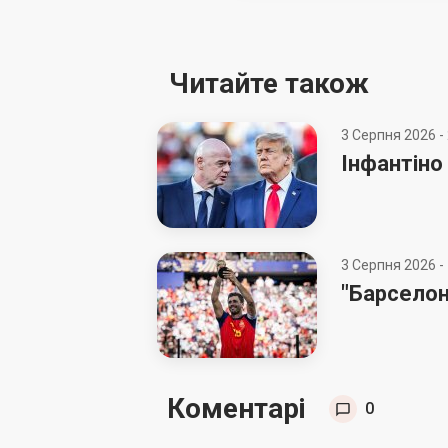
Читайте також
3 Серпня 2026 -
Інфантіно
3 Серпня 2026 -
"Барселон
Коментарі
0