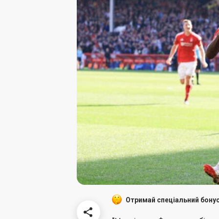
Отримай спеціальний бонус