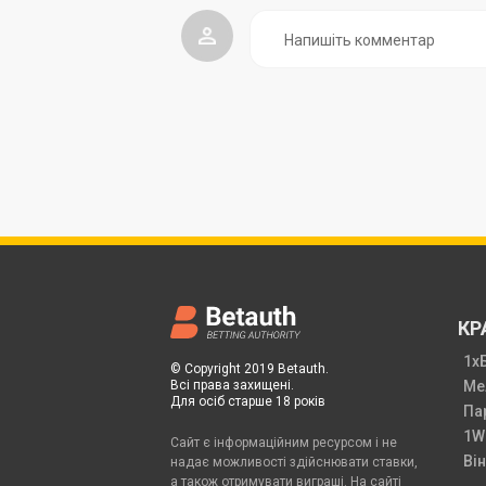
КР
1х
© Copyright 2019 Betauth.
Всі права захищені.
Ме
Для осіб старше 18 років
Па
1W
Сайт є інформаційним ресурсом і не
Ві
надає можливості здійснювати ставки,
а також отримувати виграші. На сайті