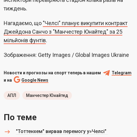
тиждень.
Нагадаємо, що
"Челсі" планує викупити контракт
Джейдона Санчо з "Манчестер Юнайтед" за 25
мільйонів фунтів
.
Зображення: Getty Images / Global Images Ukraine
Новости и прогнозы на спорт теперь в нашем
Telegram
и на
Google News
АПЛ
Манчестер Юнайтед
По теме
"Тоттенхем" вирвав перемогу у»Челсі"