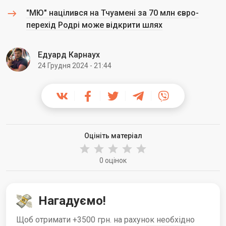
"МЮ" націлився на Тчуамені за 70 млн євро-
перехід Родрі може відкрити шлях
Едуард Карнаух
24 Грудня 2024 - 21:44
Оцініть матеріал
0 оцінок
Нагадуємо!
Щоб отримати +3500 грн. на рахунок необхідно