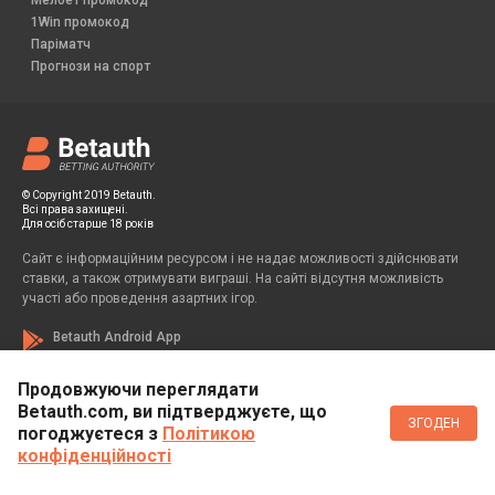
Мелбет промокод
1Win промокод
Паріматч
Прогнози на спорт
© Copyright 2019 Betauth.
Всі права захищені.
Для осіб старше 18 років
Сайт є інформаційним ресурсом і не надає можливості здійснювати
ставки, а також отримувати виграші. На сайті відсутня можливість
участі або проведення азартних ігор.
Betauth Android App
Продовжуючи переглядати
Betauth.com, ви підтверджуєте, що
Если вы заметили у себя признаки зависимости от азартных игр, вы
ЗГОДЕН
всегда можете обратиться за помощью к специалисту:
погоджуєтеся з
Політикою
конфіденційності