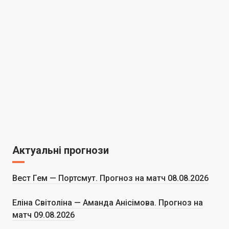
Актуальні прогнози
Вест Гем — Портсмут. Прогноз на матч 08.08.2026
Еліна Світоліна — Аманда Анісімова. Прогноз на
матч 09.08.2026