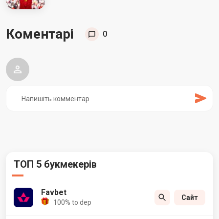
Коментарі
0
ТОП 5 букмекерів
Favbet
Сайт
100% to dep