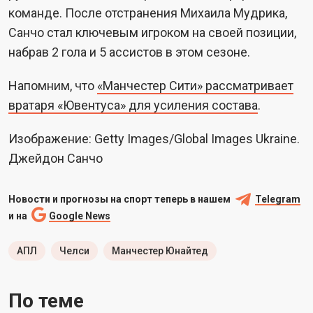
команде. После отстранения Михаила Мудрика,
Санчо стал ключевым игроком на своей позиции,
набрав 2 гола и 5 ассистов в этом сезоне.
Напомним, что
«Манчестер Сити» рассматривает
вратаря «Ювентуса» для усиления состава
.
Изображение: Getty Images/Global Images Ukraine.
Джейдон Санчо
Новости и прогнозы на спорт теперь в нашем
Telegram
и на
Google News
АПЛ
Челси
Манчестер Юнайтед
По теме