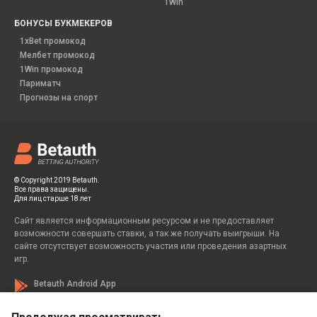
1Win
БОНУСЫ БУКМЕКЕРОВ
1xBet промокод
Мелбет промокод
1Win промокод
Париматч
Прогнозы на спорт
© Copyright 2019 Betauth.
Все права защищены.
Для лиц старше 18 лет
Сайт является информационным ресурсом и не предоставляет
возможности совершать ставки, а так же получать выигрыши. На
сайте отсутствует возможность участия или проведения азартных
игр.
Betauth Android App