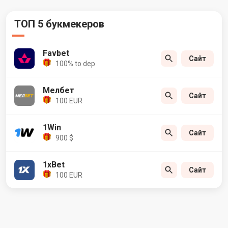
ТОП 5 букмекеров
Favbet
Сайт
100% to dep
Мелбет
Сайт
100 EUR
1Win
Сайт
900 $
1xBet
Сайт
100 EUR