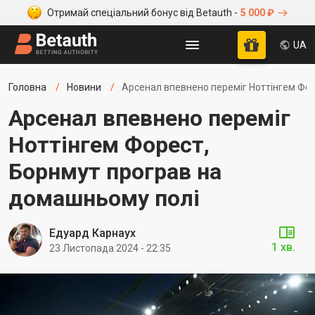
Отримай спеціальний бонус від Betauth -
5 000 ₽
UA
Головна
Новини
Арсенал впевнено переміг Ноттінгем Фо
Арсенал впевнено переміг
Ноттінгем Форест,
Борнмут програв на
домашньому полі
Едуард Карнаух
1 хв.
23 Листопада 2024 - 22:35