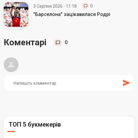
0
3 Серпня 2026 - 11:18
"Барселона" зацікавилася Родрі
Коментарі
0
ТОП 5 букмекерів