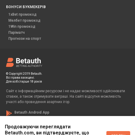
БОНУСИ БУКМЕКЕРІВ
1xBet промокод
Мелбет промокод
1Win промокод
Паріматч
Прогнози на спорт
© Copyright 2019 Betauth.
Всі права захищені.
Для осіб старше 18 років
Сайт є інформаційним ресурсом і не надає можливості здійснювати
ставки, а також отримувати виграші. На сайті відсутня можливість
участі або проведення азартних ігор.
Betauth Android App
Продовжуючи переглядати
Betauth.com, ви підтверджуєте, що
Если вы заметили у себя признаки зависимости от азартных игр, вы