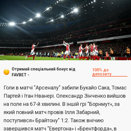
Отримай спеціальний бонус від
100% до
депозиту
FAVBET -
Голи в матчі "Арсеналу" забили Букайо Сака, Томас
Партей і Ітан Нванері. Олександр Зінченко вийшов
на поле на 67-й хвилині. В іншій грі "Борнмут«, за
який повний матч провів Ілля Забарний,
поступився» Брайтону" 1:2. Також внічию
завершився матч "Евертона» і «Брентфорда», в