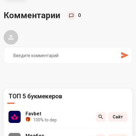
Комментарии
0
ТОП 5 букмекеров
Favbet
Сайт
100% to dep
Мелбет