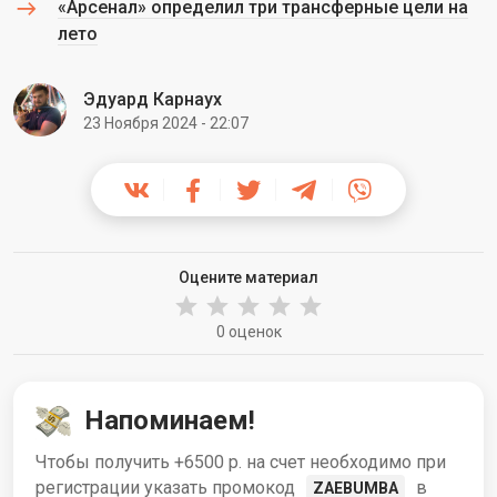
«Арсенал» определил три трансферные цели на
лето
Эдуард Карнаух
23 Ноября 2024 - 22:07
Оцените материал
0 оценок
Напоминаем!
Чтобы получить +6500 р. на счет необходимо при
регистрации указать промокод
в
ZAEBUMBA