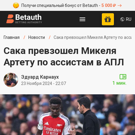
Получи специальный бонус от Betauth -
5 000 ₽
RU
Главная
Новости
Сака превзошел Микеля Артету по асси
Сака превзошел Микеля
Артету по ассистам в АПЛ
Эдуард Карнаух
1 мин.
23 Ноября 2024 - 22:07