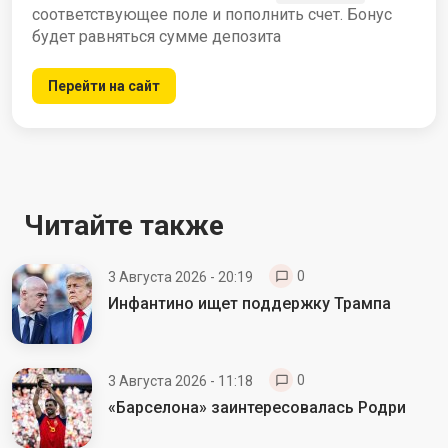
соответствующее поле и пополнить счет. Бонус
будет равняться сумме депозита
Перейти на сайт
Читайте также
0
3 Августа 2026 - 20:19
Инфантино ищет поддержку Трампа
0
3 Августа 2026 - 11:18
«Барселона» заинтересовалась Родри