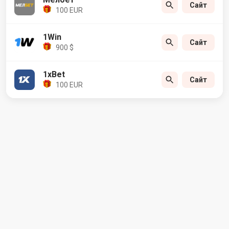
Сайт
100 EUR
1Win
Сайт
900 $
1xBet
Сайт
100 EUR