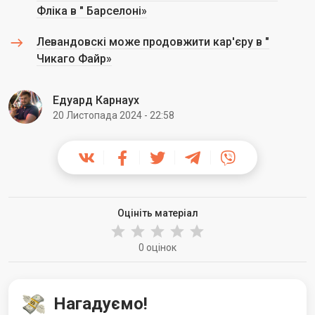
Фліка в " Барселоні»
Левандовскі може продовжити кар'єру в "
Чикаго Файр»
Едуард Карнаух
20 Листопада 2024 - 22:58
Оцініть матеріал
0 оцінок
Нагадуємо!