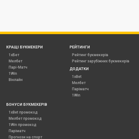
КРАЩІ БУКМЕКЕРИ
РЕЙТИНГИ
1хБет
Рейтинг букмекерів
Мелбет
Рейтинг зарубіжних букмекерів
Парі-Матч
ДОДАТКИ
1Win
1xBet
Вінлайн
Мелбет
Паріматч
1Win
БОНУСИ БУКМЕКЕРІВ
1xBet промокод
Мелбет промокод
1Win промокод
Паріматч
Прогнози на спорт