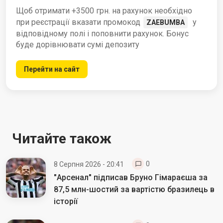
Щоб отримати +3500 грн. на рахунок необхідно
при реєстрації вказати промокод
у
ZAEBUMBA
відповідному полі і поповнити рахунок. Бонус
буде дорівнювати сумі депозиту
Перейти на сайт
Читайте також
0
8 Серпня 2026 - 20:41
"Арсенал" підписав Бруно Гімараєша за
87,5 млн-шостий за вартістю бразилець в
історії