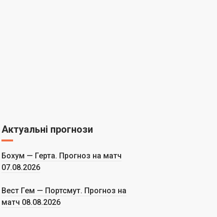
Актуальні прогнози
Бохум — Герта. Прогноз на матч
07.08.2026
Вест Гем — Портсмут. Прогноз на
матч 08.08.2026