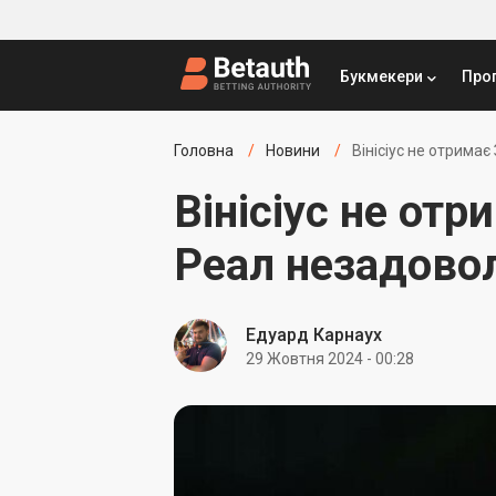
Букмекери
Про
Топ Букмекери
1xBet
Головна
Новини
Вінісіус не отрима
Мелбет
Вінісіус не отр
Паріматч
Реал незадово
1Win
Букмекери
Едуард Карнаух
29 Жовтня 2024 - 00:28