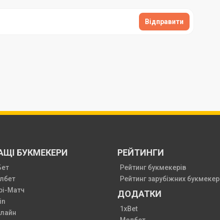
Відправити
АЩІ БУКМЕКЕРИ
РЕЙТИНГИ
Бет
Рейтинг букмекерів
лбет
Рейтинг зарубіжних букмекер
рі-Матч
ДОДАТКИ
in
1xBet
нлайн