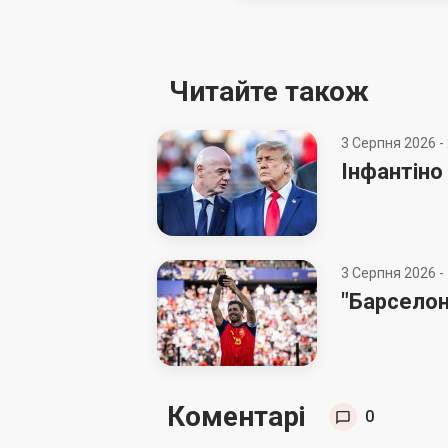
Читайте також
3 Серпня 2026 -
Інфантіно
3 Серпня 2026 -
"Барселон
Коментарі
0