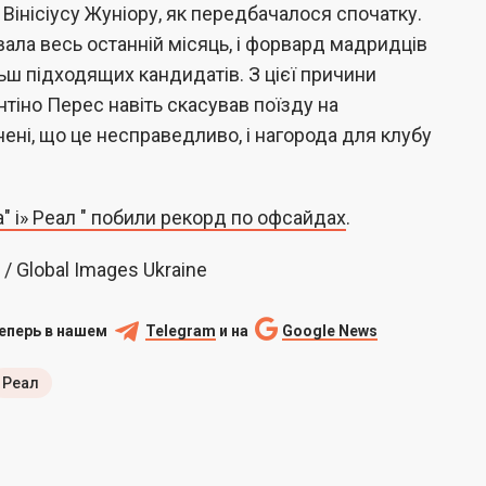
у Вінісіусу Жуніору, як передбачалося спочатку.
ала весь останній місяць, і форвард мадридців
ьш підходящих кандидатів. З цієї причини
тіно Перес навіть скасував поїзду на
нені, що це несправедливо, і нагорода для клубу
" і» Реал " побили рекорд по офсайдах
.
/ Global Images Ukraine
теперь в нашем
Telegram
и на
Google News
Реал