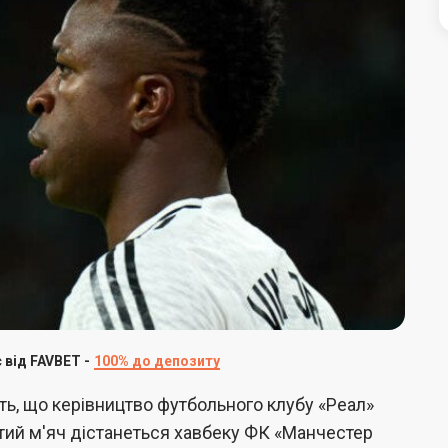
 від FAVBET -
100% до депозиту
ть, що керівництво футбольного клубу «Реал»
отий м'яч дістанеться хавбеку ФК «Манчестер