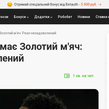
Отримай спеціальний бонус від Betauth -
5 000 руб.
гнози
Бонуси
Додатки
Робобет
Новини
Ставки 
1xBet
Мелбет
є Золотий м'яч: Реал незадоволений
Мелбет
1xBet
имає Золотий м'яч:
Паріматч
Паріматч
лений
Ліга ставок
1Win
1Win
Вінлайн
1 хв. на чит.