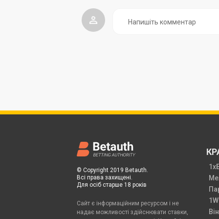
КР
1х
© Copyright 2019 Betauth.
Всі права захищені.
Ме
Для осіб старше 18 років
Па
1W
Сайт є інформаційним ресурсом і не
Ві
надає можливості здійснювати ставки,