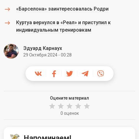
«Барселона» заинтересовалась Родри
Куртуа вернулся в «Реал» и приступил к
индивидуальным тренировкам
Эдуард Карнаух
29 Октября 2024 - 00:28
Оцените материал
0 оценок
Напоминаем!