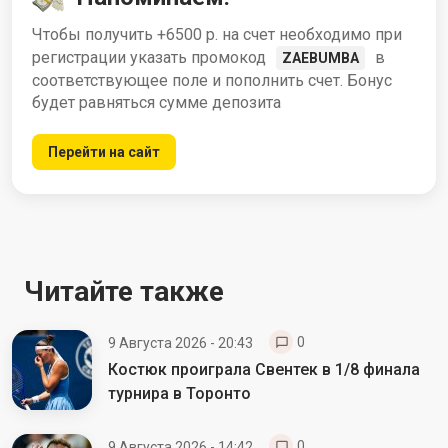
Чтобы получить +6500 р. на счет необходимо при
регистрации указать промокод
в
ZAEBUMBA
соответствующее поле и пополнить счет. Бонус
будет равняться сумме депозита
Перейти на сайт
Читайте также
0
9 Августа 2026 - 20:43
Костюк проиграла Свентек в 1/8 финала
турнира в Торонто
0
9 Августа 2026 - 14:42