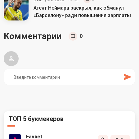
Агент Неймара раскрыл, как обманул
«Барселону» ради повышения зарплаты
Комментарии
0
ТОП 5 букмекеров
Favbet