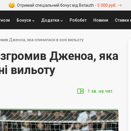
Отримай спеціальний бонус від Betauth -
5 000 руб.
гнози
Бонуси
Додатки
Робобет
Новини
Ставки 
1xBet
Мелбет
мив Дженоа, яка опинилася в зоні вильоту
Мелбет
1xBet
озгромив Дженоа, яка
Паріматч
Паріматч
ні вильоту
Ліга ставок
1Win
1Win
Вінлайн
1 хв. на чит.