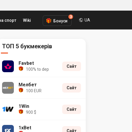
3
UA
на спорт
Wiki
Бонуси
ТОП 5 букмекерів
Favbet
Сайт
100% to dep
Мелбет
Сайт
100 EUR
1Win
Сайт
900 $
1xBet
Сайт