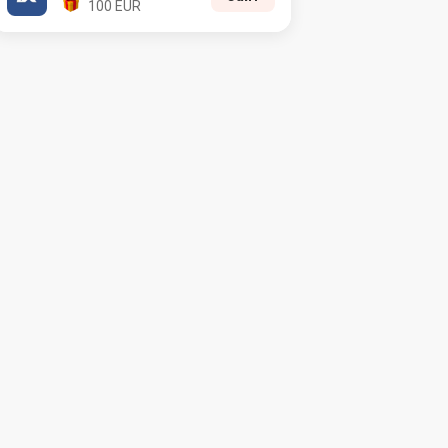
100 EUR