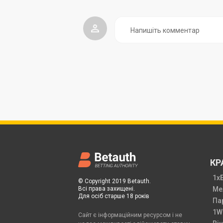
КР
1х
© Copyright 2019 Betauth.
Всі права захищені.
Ме
Для осіб старше 18 років
Па
1W
Сайт є інформаційним ресурсом і не