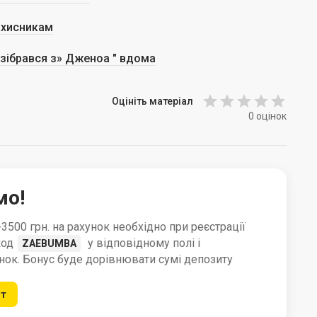
захисникам
зібрався з» Дженоа " вдома
Оцініть матеріал
0 оцінок
мо!
500 грн. на рахунок необхідно при реєстрації
код
у відповідному полі і
ZAEBUMBA
нок. Бонус буде дорівнювати сумі депозиту
йт