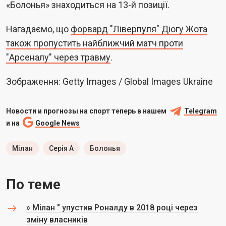
«Болонья» знаходиться на 13-й позиції.
Нагадаємо, що
форвард "Ліверпуля" Діогу Жота
також пропустить найближчий матч проти
"Арсеналу" через травму
.
Зображення: Getty Images / Global Images Ukraine
Новости и прогнозы на спорт теперь в нашем
Telegram
и на
Google News
Мілан
Серія А
Болонья
По теме
» Мілан " упустив Роналду в 2018 році через
зміну власників