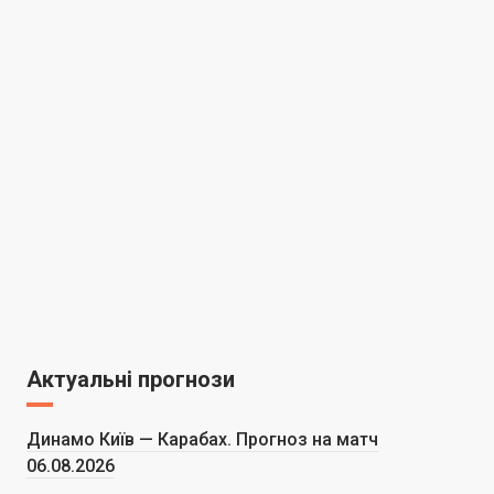
Актуальні прогнози
Динамо Київ — Карабах. Прогноз на матч
06.08.2026