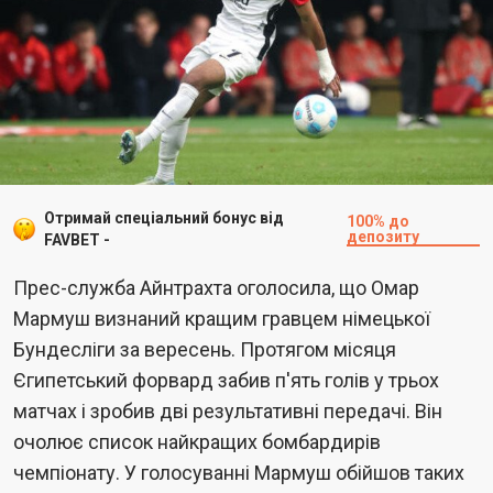
Отримай спеціальний бонус від
100% до
депозиту
FAVBET -
Прес-служба Айнтрахта оголосила, що Омар
Мармуш визнаний кращим гравцем німецької
Бундесліги за вересень. Протягом місяця
Єгипетський форвард забив п'ять голів у трьох
матчах і зробив дві результативні передачі. Він
очолює список найкращих бомбардирів
чемпіонату. У голосуванні Мармуш обійшов таких