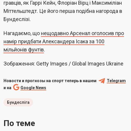
гравців, як Гаррі Кейн, Флоріан Вірц і Максиміліан
Міттельштедт. Це його перша подібна нагорода в
Бундеслізі.
Нагадаємо, що
нещодавно Арсенал оголосив про
намір придбати Александера Ісака за 100
мільйонів фунтів
.
Зображення: Getty Images / Global Images Ukraine
Новости и прогнозы на спорт теперь в нашем
Telegram
и на
Google News
Бундесліга
По теме