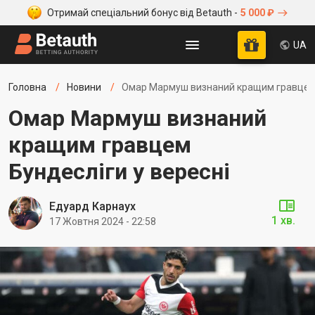
Отримай спеціальний бонус від Betauth -
5 000 ₽
UA
Головна
Новини
Омар Мармуш визнаний кращим гравцем Б
Омар Мармуш визнаний
кращим гравцем
Бундесліги у вересні
Едуард Карнаух
1 хв.
17 Жовтня 2024 - 22:58