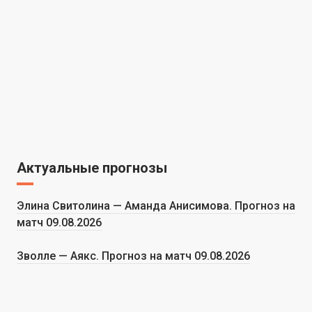
Актуальные прогнозы
Элина Свитолина — Аманда Анисимова. Прогноз на
матч 09.08.2026
Зволле — Аякс. Прогноз на матч 09.08.2026