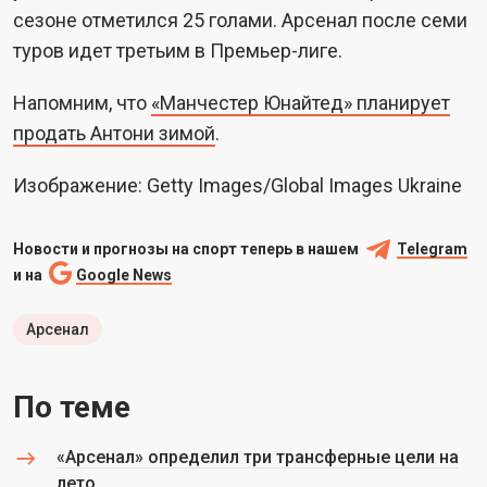
сезоне отметился 25 голами. Арсенал после семи
туров идет третьим в Премьер-лиге.
Напомним, что
«Манчестер Юнайтед» планирует
продать Антони зимой
.
Изображение: Getty Images/Global Images Ukraine
Новости и прогнозы на спорт теперь в нашем
Telegram
и на
Google News
Арсенал
По теме
«Арсенал» определил три трансферные цели на
лето