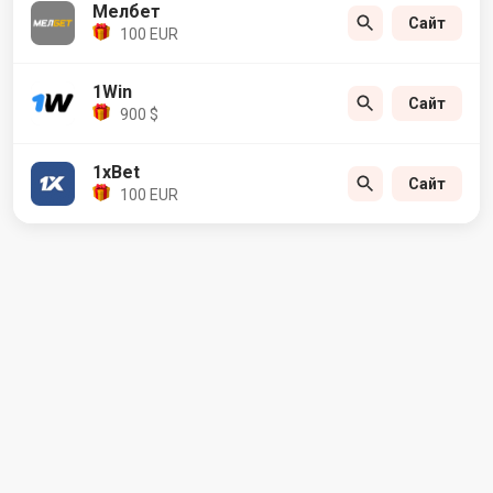
Мелбет
Сайт
100 EUR
1Win
Сайт
900 $
1xBet
Сайт
100 EUR