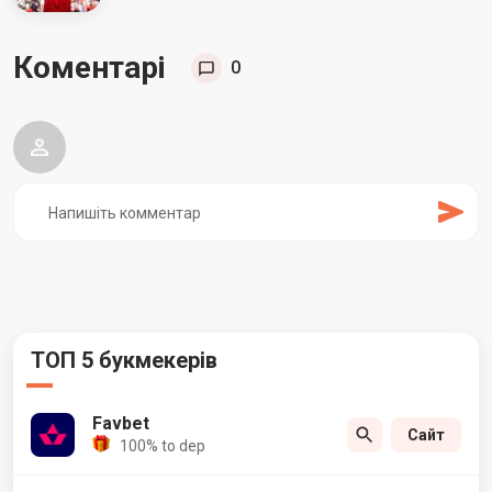
Коментарі
0
ТОП 5 букмекерів
Favbet
Сайт
100% to dep