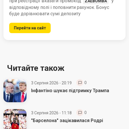
при реєстрації вказати промокод
у
ZAEBUMBA
відповідному полі і поповнити рахунок. Бонус
буде дорівнювати сумі депозиту
Перейти на сайт
Читайте також
0
3 Серпня 2026 - 20:19
Інфантіно шукає підтримку Трампа
0
3 Серпня 2026 - 11:18
"Барселона" зацікавилася Родрі