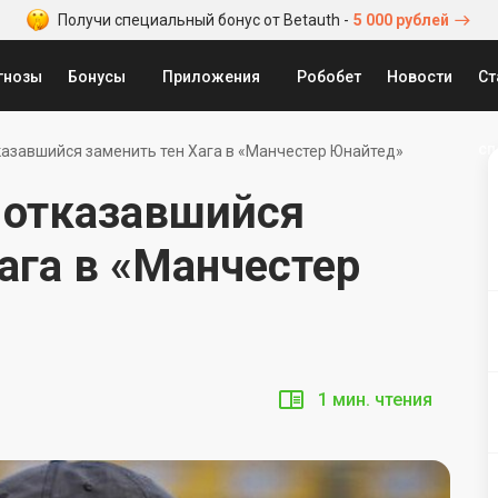
Получи специальный бонус от Betauth -
5 000 рублей
гнозы
Бонусы
Приложения
Робобет
Новости
Ст
1xBet
Мелбет
сп
казавшийся заменить тен Хага в «Манчестер Юнайтед»
Мелбет
1xBet
, отказавшийся
Париматч
Париматч
ага в «Манчестер
Лига Ставок
1Win
1Win
Винлайн
1 мин. чтения