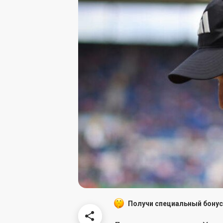
Получи специальный бонус 