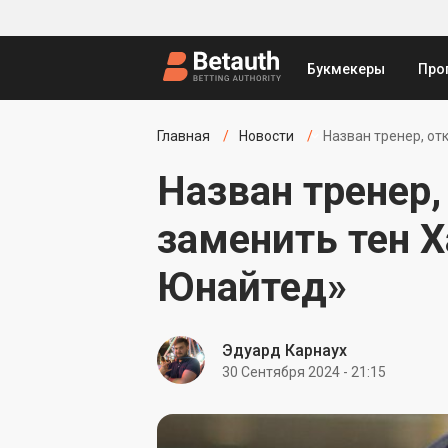
Букмекеры
Про
Топ Букмекеры
1xBet
Главная
Новости
Назван тренер, от
Мелбет
Назван тренер
Париматч
заменить тен Х
1Win
Юнайтед»
Букмекеры
Эдуард Карнаух
30 Сентября 2024 - 21:15