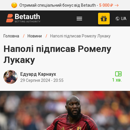
Отримай спеціальний бонус від Betauth -
5 000 ₽
UA
Головна
Новини
Наполі підписав Ромелу Лукаку
Наполі підписав Ромелу
Лукаку
Едуард Карнаух
1 хв.
29 Серпня 2024 - 20:55