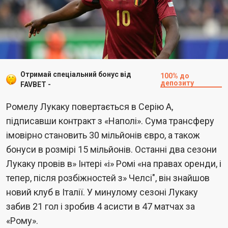
Отримай спеціальний бонус від
100% до
депозиту
FAVBET -
Ромелу Лукаку повертається в Серію А,
підписавши контракт з «Наполі». Сума трансферу
імовірно становить 30 мільйонів євро, а також
бонуси в розмірі 15 мільйонів. Останні два сезони
Лукаку провів в» Інтері «і» Ромі «на правах оренди, і
тепер, після розбіжностей з» Челсі", він знайшов
новий клуб в Італії. У минулому сезоні Лукаку
забив 21 гол і зробив 4 асисти в 47 матчах за
«Рому».