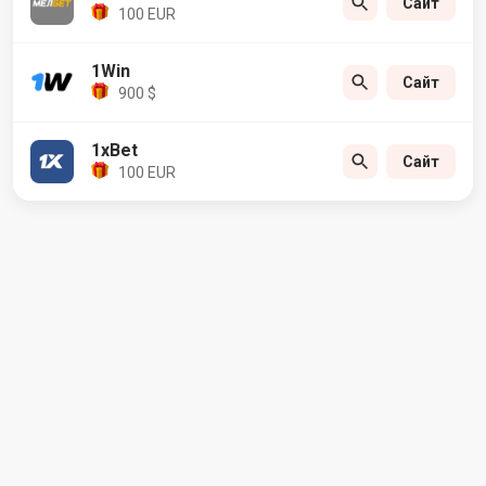
Сайт
100 EUR
1Win
Сайт
900 $
1xBet
Сайт
100 EUR