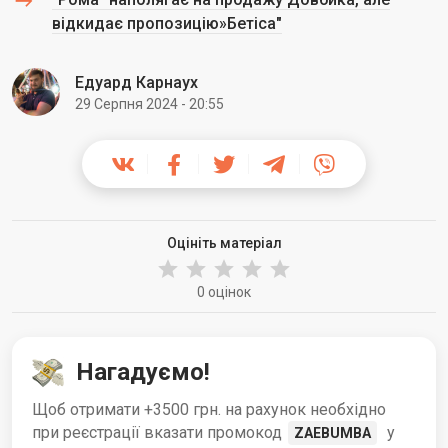
відкидає пропозицію»Бетіса"
Едуард Карнаух
29 Серпня 2024 - 20:55
Оцініть матеріал
0 оцінок
Нагадуємо!
Щоб отримати +3500 грн. на рахунок необхідно
при реєстрації вказати промокод
у
ZAEBUMBA