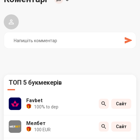
ТОП 5 букмекерів
Favbet
Сайт
100% to dep
Мелбет
Сайт
100 EUR