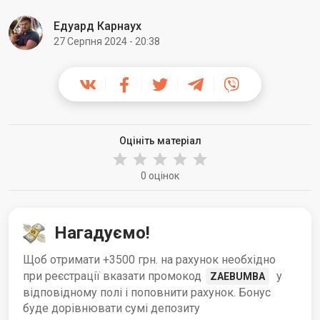
Едуард Карнаух
27 Серпня 2024 - 20:38
Оцініть матеріал
0 оцінок
Нагадуємо!
Щоб отримати +3500 грн. на рахунок необхідно
при реєстрації вказати промокод
у
ZAEBUMBA
відповідному полі і поповнити рахунок. Бонус
буде дорівнювати сумі депозиту