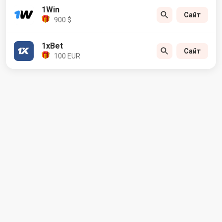
1Win
Сайт
900 $
1xBet
Сайт
100 EUR