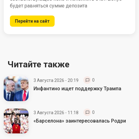
будет равняться сумме депозита
Перейти на сайт
Читайте также
0
3 Августа 2026 - 20:19
Инфантино ищет поддержку Трампа
0
3 Августа 2026 - 11:18
«Барселона» заинтересовалась Родри