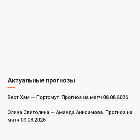
Актуальные прогнозы
Вест Хэм — Портсмут. Прогноз на матч 08.08.2026
Элина Свитолина — Аманда Анисимова. Прогноз на
матч 09.08.2026