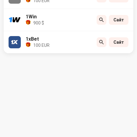
100 EUR
1Win
Сайт
900 $
1xBet
Сайт
100 EUR