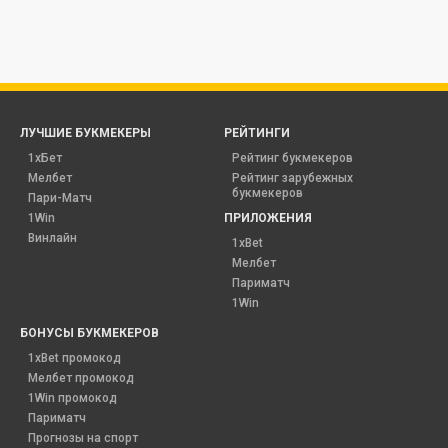
ЛУЧШИЕ БУКМЕКЕРЫ
РЕЙТИНГИ
1хБет
Рейтинг букмекеров
Мелбет
Рейтинг зарубежных
букмекеров
Пари-Матч
1Win
ПРИЛОЖЕНИЯ
Винлайн
1xBet
Мелбет
Париматч
1Win
БОНУСЫ БУКМЕКЕРОВ
1xBet промокод
Мелбет промокод
1Win промокод
Париматч
Прогнозы на спорт