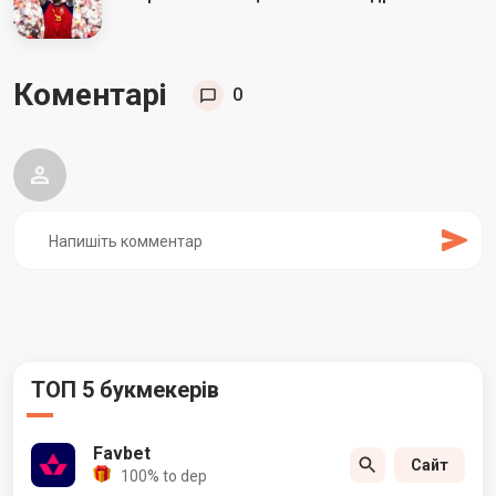
Коментарі
0
ТОП 5 букмекерів
Favbet
Сайт
100% to dep