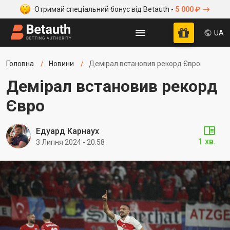
Отримай спеціальний бонус від Betauth -
5 000 ₽
UA
Головна
Новини
Демірал встановив рекорд Євро
Демірал встановив рекорд
Євро
Едуард Карнаух
1 хв.
3 Липня 2024 - 20:58