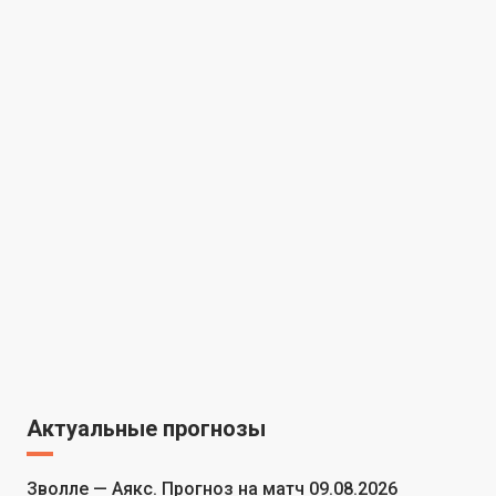
Актуальные прогнозы
Зволле — Аякс. Прогноз на матч 09.08.2026