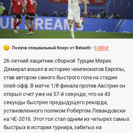
Получи специальный бонус от Betauth -
5 000 ₽
26-летний защитник сборной Турции Мерих
Демирал вошел в историю чемпионатов Европы,
став автором самого быстрого гола на стадии
плей-офф. В матче 1/8 финала против Австрии он
открыл счет уже на 57-й секунде, что на 43
секунды быстрее предыдущего рекорда,
установленного поляком Робертом Левандовски
на ЧЕ-2016. Этот гол стал одним из четырех самых
быстрых в истории турнира, забитых на