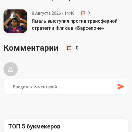
0
8 Августа 2026 - 14:40
Ямаль выступил против трансферной
стратегии Флика в «Барселоне»
Комментарии
0
ТОП 5 букмекеров