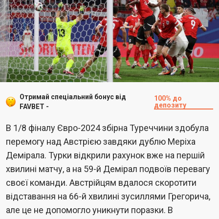
Отримай спеціальний бонус від
100% до
депозиту
FAVBET -
В 1/8 фіналу Євро-2024 збірна Туреччини здобула
перемогу над Австрією завдяки дублю Меріха
Демірала. Турки відкрили рахунок вже на першій
хвилині матчу, а на 59-й Демірал подвоїв перевагу
своєї команди. Австрійцям вдалося скоротити
відставання на 66-й хвилині зусиллями Грегорича,
але це не допомогло уникнути поразки. В