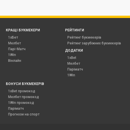
КРАЩІ БУКМЕКЕРИ
РЕЙТИНГИ
1хБет
Рейтинг букмекерів
Мелбет
Рейтинг зарубіжних букмекерів
Парі-Матч
ДОДАТКИ
1Win
1xBet
Вінлайн
Мелбет
Паріматч
1Win
БОНУСИ БУКМЕКЕРІВ
1xBet промокод
Мелбет промокод
1Win промокод
Паріматч
Прогнози на спорт