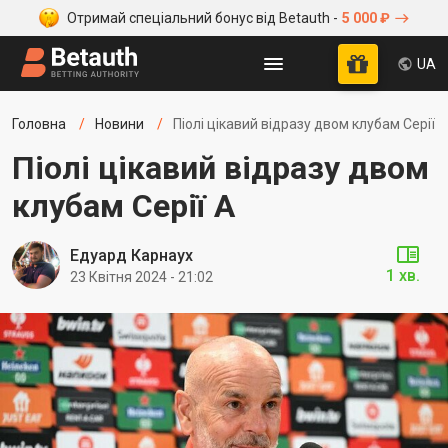
Отримай спеціальний бонус від Betauth -
5 000 ₽
UA
Головна
Новини
Піолі цікавий відразу двом клубам Серії А
Піолі цікавий відразу двом
клубам Серії А
Едуард Карнаух
1 хв.
23 Квітня 2024 - 21:02