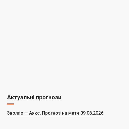
Актуальні прогнози
Зволле — Аякс. Прогноз на матч 09.08.2026