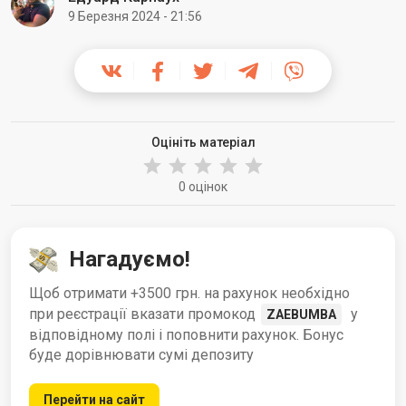
9 Березня 2024 - 21:56
Оцініть матеріал
0 оцінок
Нагадуємо!
Щоб отримати +3500 грн. на рахунок необхідно
при реєстрації вказати промокод
у
ZAEBUMBA
відповідному полі і поповнити рахунок. Бонус
буде дорівнювати сумі депозиту
Перейти на сайт