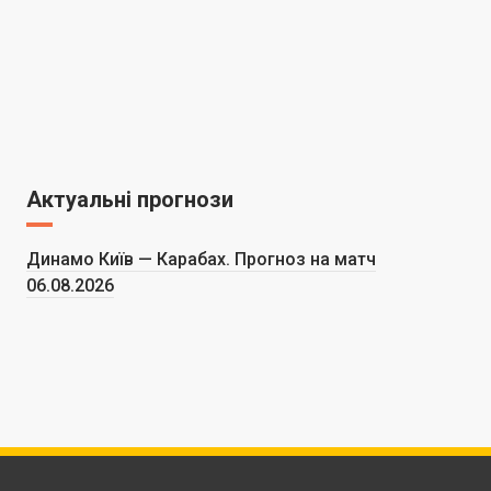
Актуальні прогнози
Динамо Київ — Карабах. Прогноз на матч
06.08.2026