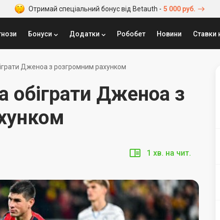
Отримай спеціальний бонус від Betauth -
5 000 руб.
гнози
Бонуси
Додатки
Робобет
Новини
Ставки 
1xBet
Мелбет
біграти Дженоа з розгромним рахунком
Мелбет
1xBet
а обіграти Дженоа з
Паріматч
Паріматч
хунком
Ліга ставок
1Win
1Win
Вінлайн
1 хв. на чит.