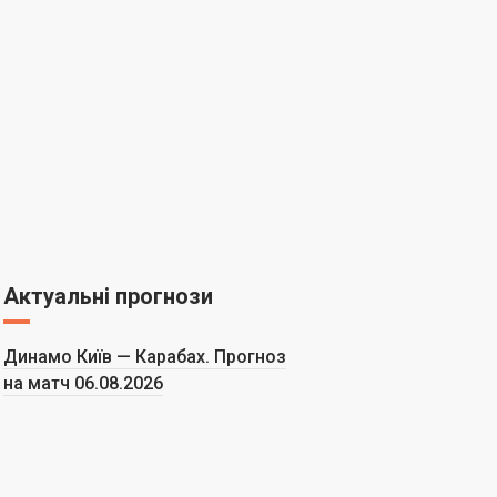
Актуальні прогнози
Динамо Київ — Карабах. Прогноз
на матч 06.08.2026