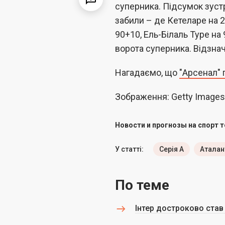
суперника. Підсумок зустрі
забили – де Кетеларе на 2
90+10, Ель-Білаль Туре на 
ворота суперника. Відзнач
Нагадаємо, що
"Арсенал" 
Зображення: Getty Images
Новости и прогнозы на спорт 
У статті:
Серія А
Аталан
По теме
Інтер достроково став 