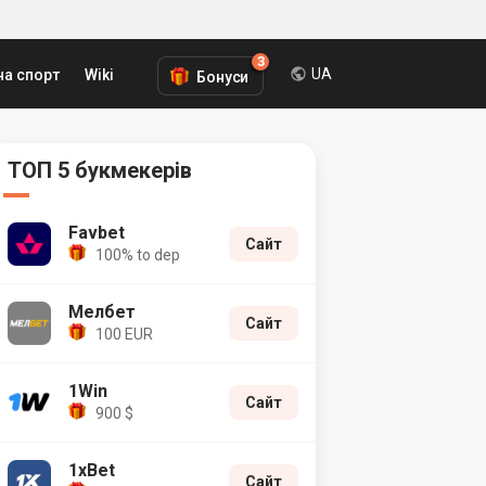
3
UA
на спорт
Wiki
Бонуси
ТОП 5 букмекерів
Favbet
Сайт
100% to dep
Мелбет
Сайт
100 EUR
1Win
Сайт
900 $
1xBet
Сайт