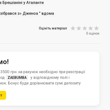
 Брешіаніні у Аталанти
зібрався з» Дженоа " вдома
Оцініть матеріал
0 оцінок
мо!
500 грн. на рахунок необхідно при реєстрації
код
у відповідному полі і
ZAEBUMBA
нок. Бонус буде дорівнювати сумі депозиту
йт