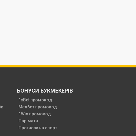
БОНУСИ БУКМЕКЕРІВ
1xBet промокод
ів
Мелбет промокод
1Win промокод
Паріматч
Прогнози на спорт