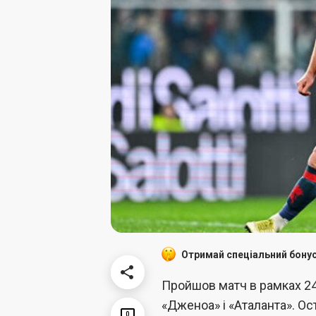
Отримай спеціальний бонус
Пройшов матч в рамках 24 
«Дженоа» і «Аталанта». Ос
0