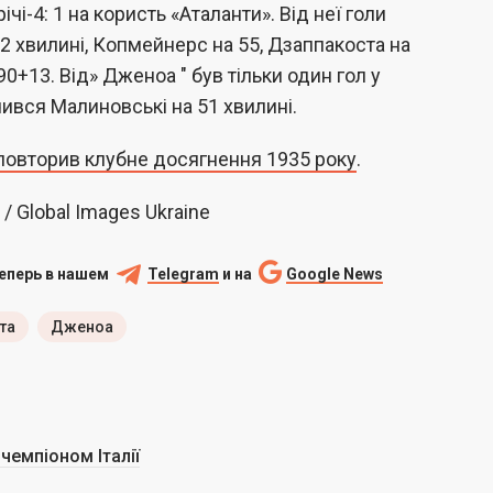
чі-4: 1 на користь «Аталанти». Від неї голи
2 хвилині, Копмейнерс на 55, Дзаппакоста на
90+13. Від» Дженоа " був тільки один гол у
ився Малиновські на 51 хвилині.
повторив клубне досягнення 1935 року
.
 / Global Images Ukraine
теперь в нашем
Telegram
и на
Google News
та
Дженоа
чемпіоном Італії