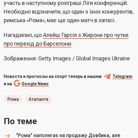
участь в наступному розіграші Ліги конференцій.
Необхідно відзначити, що один з їхніх конкурентів,
римська «Рома», має ще один матч в запасі.
Нагадаємо, що
Алейш Гарсія з Жирони про чутки
про перехід до Барселони
.
Зображення: Getty Images / Global Images Ukraine
Новости и прогнозы на спорт теперь в нашем
Telegram
и на
Google News
Рома
Аталанта
По теме
"Рома" наполягає на продажу Довбика, але