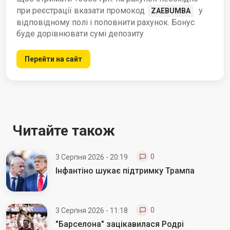
при реєстрації вказати промокод
у
ZAEBUMBA
відповідному полі і поповнити рахунок. Бонус
буде дорівнювати сумі депозиту
Перейти на сайт
Читайте також
0
3 Серпня 2026 - 20:19
Інфантіно шукає підтримку Трампа
0
3 Серпня 2026 - 11:18
"Барселона" зацікавилася Родрі