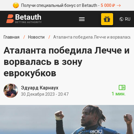
Получи специальный бонус от Betauth -
5 000 ₽
RU
Главная
Новости
Аталанта победила Лечче и ворвалась в
Аталанта победила Лечче и
ворвалась в зону
еврокубков
Эдуард Карнаух
1 мин.
30 Декабря 2023 - 20:47