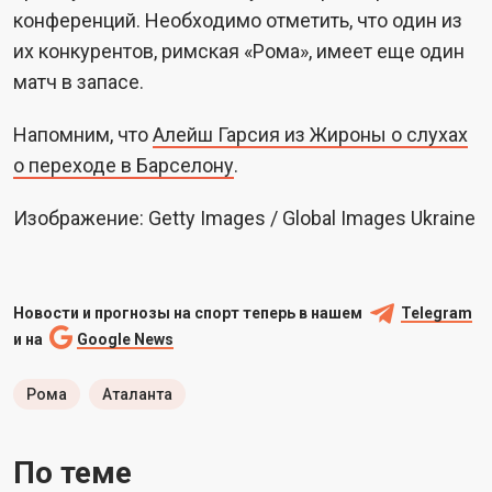
конференций. Необходимо отметить, что один из
их конкурентов, римская «Рома», имеет еще один
матч в запасе.
Напомним, что
Алейш Гарсия из Жироны о слухах
о переходе в Барселону
.
Изображение: Getty Images / Global Images Ukraine
Новости и прогнозы на спорт теперь в нашем
Telegram
и на
Google News
Рома
Аталанта
По теме