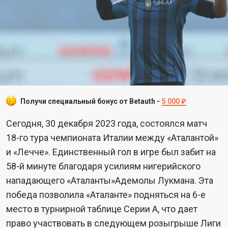
Получи специальный бонус от Betauth -
5 000 ₽
Сегодня, 30 декабря 2023 года, состоялся матч
18-го тура чемпионата Италии между «Аталантой»
и «Лечче». Единственный гол в игре был забит на
58-й минуте благодаря усилиям нигерийского
нападающего «Аталанты»Адемолы Лукмана. Эта
победа позволила «Аталанте» подняться на 6-е
место в турнирной таблице Серии А, что дает
право участвовать в следующем розыгрыше Лиги