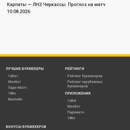
Карпаты — ЛНЗ Черкассы. Прогноз на матч
10.08.2026
ЛУЧШИЕ БУКМЕКЕРЫ
РЕЙТИНГИ
1хБет
Рейтинг букмекеров
Мелбет
Рейтинг зарубежных
букмекеров
Пари-Матч
1Win
ПРИЛОЖЕНИЯ
Винлайн
1xBet
Мелбет
Париматч
1Win
БОНУСЫ БУКМЕКЕРОВ