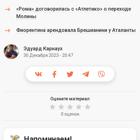
«Рома» договорилась с «Атлетико» о переходе
Молины
Фиорентина арендовала Брешианини у Аталанты
Эдуард Карнаух
30 Декабря 2023 - 20:47
Оцените материал
0 оценок
Напоминаем!