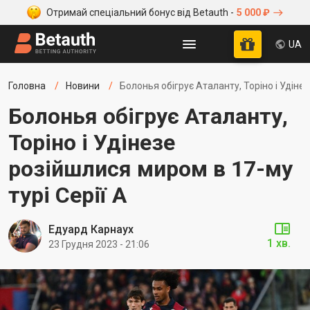
Отримай спеціальний бонус від Betauth -
5 000 ₽
UA
Головна
Новини
Болонья обігрує Аталанту, Торіно і Удінез
Болонья обігрує Аталанту,
Торіно і Удінезе
розійшлися миром в 17-му
турі Серії А
Едуард Карнаух
1 хв.
23 Грудня 2023 - 21:06