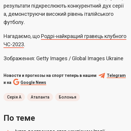
результати підкреслюють конкурентний дух серії
а, демонструючи високий рівень італійського
футболу.
Нагадаємо, що
Родрі-найкращий гравець клубного
ЧС-2023
.
Зображення: Getty Images / Global Images Ukraine
Новости и прогнозы на спорт теперь в нашем
Telegram
и на
Google News
Серія А
Аталанта
Болонья
По теме