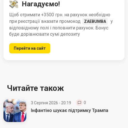
Нагадуємо!
Щоб отримати +3500 грн. на рахунок необхідно
при реєстрації вказати промокод
у
ZAEBUMBA
відповідному полі і поповнити рахунок. Бонус
буде дорівнювати сумі депозиту
Перейти на сайт
Читайте також
0
3 Серпня 2026 - 20:19
Інфантіно шукає підтримку Трампа