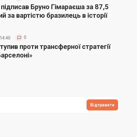
 підписав Бруно Гімараєша за 87,5
й за вартістю бразилець в історії
0
 14:40
тупив проти трансферної стратегії
Барселоні»
Відправити