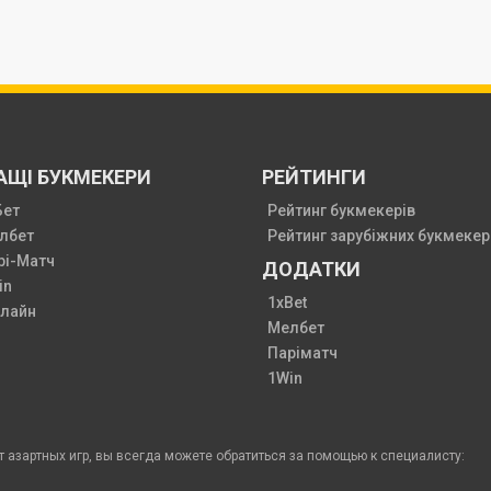
АЩІ БУКМЕКЕРИ
РЕЙТИНГИ
Бет
Рейтинг букмекерів
лбет
Рейтинг зарубіжних букмекер
рі-Матч
ДОДАТКИ
in
1xBet
нлайн
Мелбет
Паріматч
1Win
т азартных игр, вы всегда можете обратиться за помощью к специалисту: