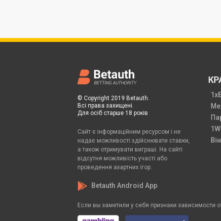
КР
1х
© Copyright 2019 Betauth.
Всі права захищені.
Ме
Для осіб старше 18 років
Па
1W
Сайт є інформаційним ресурсом і не
Ві
надає можливості здійснювати ставки,
а також отримувати виграші. На сайті
відсутня можливість участі або
проведення азартних ігор.
Betauth Android App
Если вы заметили у себя признаки зависимости о