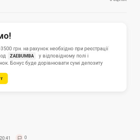
мо!
500 грн. на рахунок необхідно при реєстрації
код
у відповідному полі і
ZAEBUMBA
нок. Бонус буде дорівнювати сумі депозиту
йт
0
 20:41