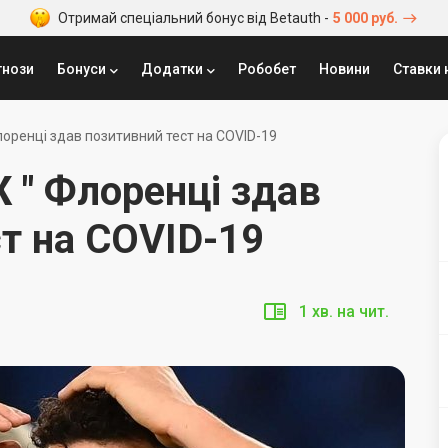
Отримай спеціальний бонус від Betauth -
5 000 руб.
гнози
Бонуси
Додатки
Робобет
Новини
Ставки 
1xBet
Мелбет
лоренці здав позитивний тест на COVID-19
Мелбет
1xBet
 " Флоренці здав
Паріматч
Паріматч
т на COVID-19
Ліга ставок
1Win
1Win
Вінлайн
1 хв. на чит.