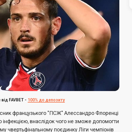
 від FAVBET -
100% до депозиту
хисник французького "ПСЖ" Алессандро Флоренці
 інфекцією, внаслідок чого не зможе допомогти
му чвертьфінальному поєдинку Ліги чемпіонів