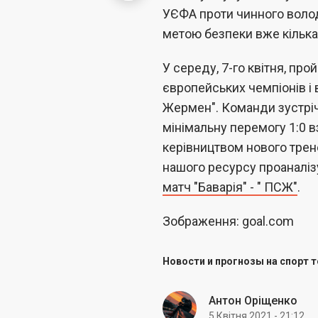
УЄФА проти чинного волод
метою безпеки вже кілька 
У середу, 7-го квітня, про
європейських чемпіонів і 
Жермен". Команди зустріч
мінімальну перемогу 1:0 в
керівництвом нового трен
нашого ресурсу проаналізу
матч "Баварія" - " ПСЖ"
.
Зображення: goal.com
Новости и прогнозы на спорт 
Антон Оріщенко
5 Квітня 2021 - 21:12