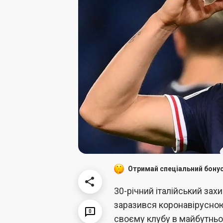
Отримай спеціальний бонус
30-річний італійський за
заразився коронавірусною
0
своєму клубу в майбутньо