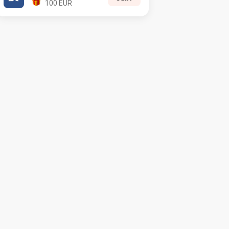
100 EUR