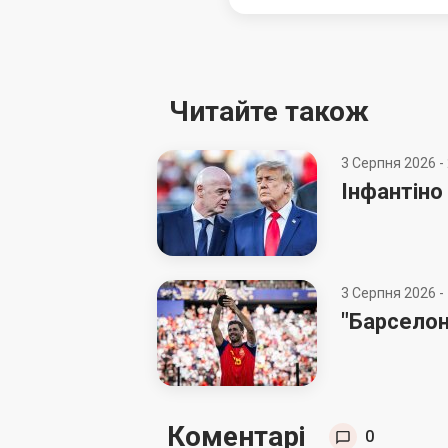
Читайте також
3 Серпня 2026 -
Інфантіно
3 Серпня 2026 -
"Барселон
Коментарі
0