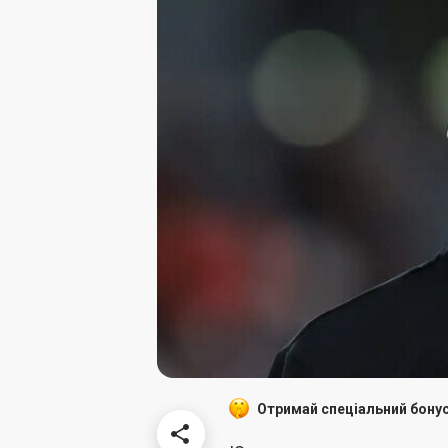
Отримай спеціальний бонус