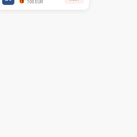
100 EUR