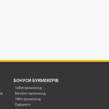
БОНУСИ БУКМЕКЕРІВ
1xBet промокод
ів
Мелбет промокод
1Win промокод
Паріматч