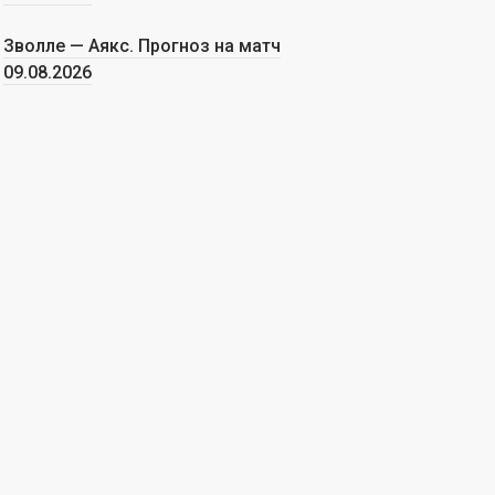
Зволле — Аякс. Прогноз на матч
09.08.2026