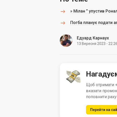
» Мілан " упустив Рона
Погба планує подати ап
Едуард Карнаух
13 Вересня 2023 - 22:2
Нагадує
Щоб отримати +3
вказати промо
поповнити раху
Перейти на са