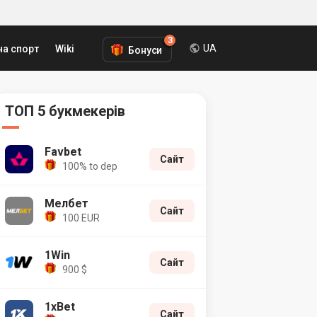
3
UA
на спорт
Wiki
Бонуси
ТОП 5 букмекерів
Favbet
Сайт
100% to dep
Мелбет
Сайт
100 EUR
1Win
Сайт
900 $
1xBet
Сайт