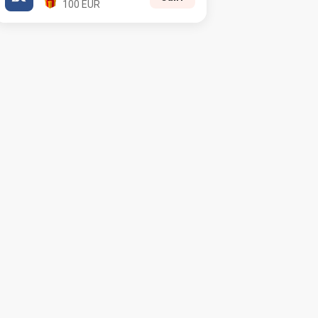
100 EUR