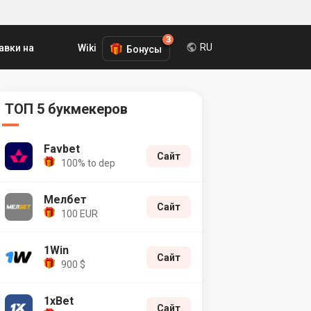
3
RU
авки на
Wiki
Бонусы
орт
ТОП 5 букмекеров
Favbet
Сайт
100% to dep
Мелбет
Сайт
100 EUR
1Win
Сайт
900 $
1xBet
Сайт