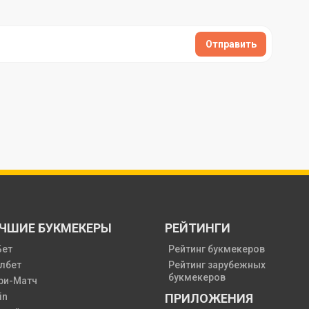
Отправить
ЧШИЕ БУКМЕКЕРЫ
РЕЙТИНГИ
Бет
Рейтинг букмекеров
лбет
Рейтинг зарубежных
букмекеров
ри-Матч
in
ПРИЛОЖЕНИЯ