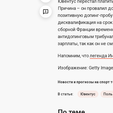
Ювентус перестал платит
Причина – он провалил до
0
позитивную допинг-пробу 
дисквалификация на срок
сборной Франции времен
антидопинговым трибунал
зарплаты, так как он не 
Напомним, что
легенда Ин
Изображение: Getty Image
Новости и прогнозы на спорт 
В статье:
Ювентус
Поль
По теме