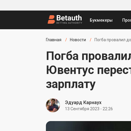
Букмекеры
Про
Топ Букмекеры
1xBet
Главная
Новости
Погба провалил до
Мелбет
Погба провалил
Париматч
Ювентус перес
1Win
зарплату
Букмекеры
Эдуард Карнаух
13 Сентября 2023 - 22:26