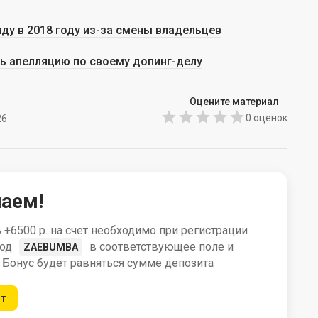
ду в 2018 году из-за смены владельцев
ть апелляцию по своему допинг-делу
Оцените материал
0 оценок
26
аем!
 +6500 р. на счет необходимо при регистрации
код
в соответствующее поле и
ZAEBUMBA
. Бонус будет равняться сумме депозита
йт