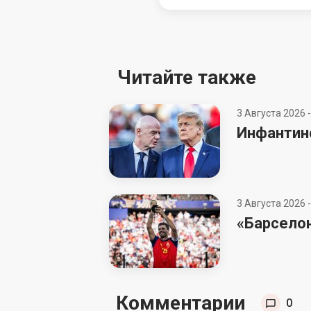
Читайте также
3 Августа 2026 -
Инфантин
3 Августа 2026 -
«Барселон
Комментарии
0