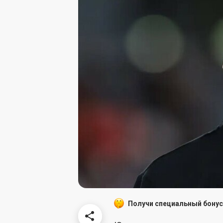
Получи специальный бонус 