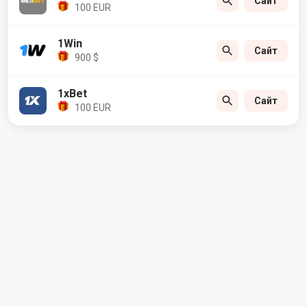
Сайт
100 EUR
1Win
Сайт
900 $
1xBet
Сайт
100 EUR