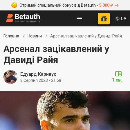
Отримай спеціальний бонус від Betauth -
5 000 ₽
UA
Головна
Новини
Арсенал зацікавлений у Давиді Райя
Арсенал зацікавлений у
Давиді Райя
Едуард Карнаух
1 хв.
8 Серпня 2023 - 21:58