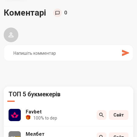
Коментарі
0
ТОП 5 букмекерів
Favbet
Сайт
100% to dep
Мелбет