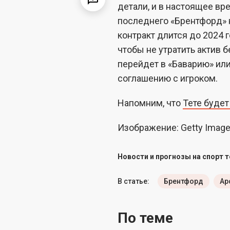
детали, и в настоящее вр
последнего «Брентфорд» н
контракт длится до 2024 
чтобы не утратить актив б
перейдет в «Баварию» или
соглашению с игроком.
Напомним, что
Тете будет
Изображение: Getty Images
Новости и прогнозы на спорт 
В статье:
Брентфорд
Ар
По теме