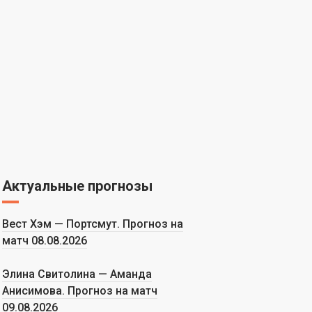
Актуальные прогнозы
Вест Хэм — Портсмут. Прогноз на
матч 08.08.2026
Элина Свитолина — Аманда
Анисимова. Прогноз на матч
09.08.2026