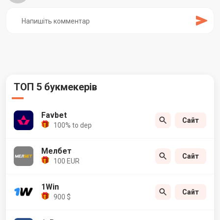
ТОП 5 букмекерів
Favbet
Сайт
100% to dep
Мелбет
Сайт
100 EUR
1Win
Сайт
900 $