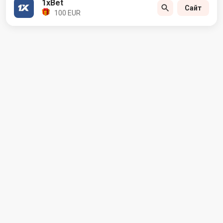
1xBet
Сайт
100 EUR