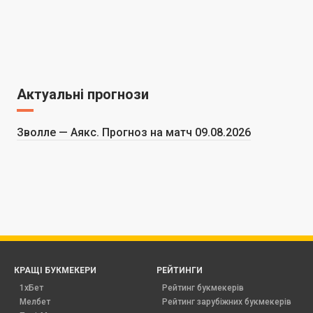
Актуальні прогнози
Зволле — Аякс. Прогноз на матч 09.08.2026
КРАЩІ БУКМЕКЕРИ
РЕЙТИНГИ
1хБет
Рейтинг букмекерів
Мелбет
Рейтинг зарубіжних букмекерів