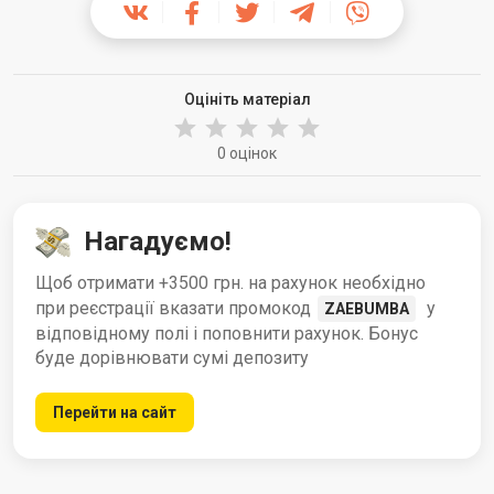
Оцініть матеріал
0 оцінок
Нагадуємо!
Щоб отримати +3500 грн. на рахунок необхідно
при реєстрації вказати промокод
у
ZAEBUMBA
відповідному полі і поповнити рахунок. Бонус
буде дорівнювати сумі депозиту
Перейти на сайт