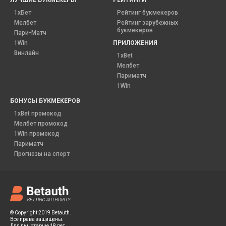
1хБет
Рейтинг букмекеров
Мелбет
Рейтинг зарубежных
букмекеров
Пари-Матч
1Win
ПРИЛОЖЕНИЯ
Винлайн
1xBet
Мелбет
Париматч
1Win
БОНУСЫ БУКМЕКЕРОВ
1xBet промокод
Мелбет промокод
1Win промокод
Париматч
Прогнозы на спорт
© Copyright 2019 Betauth.
Все права защищены.
Для лиц старше 18 лет