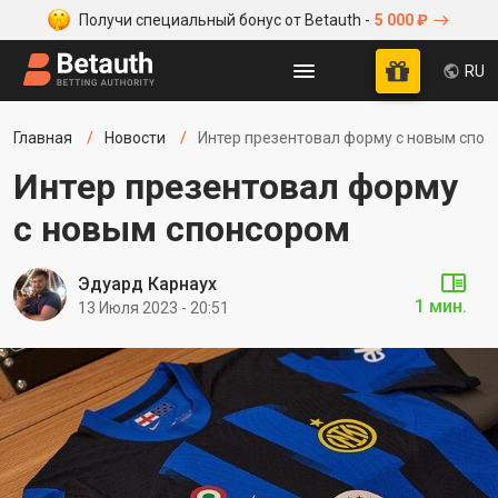
Получи специальный бонус от Betauth -
5 000 ₽
RU
Главная
Новости
Интер презентовал форму с новым спон
Интер презентовал форму
с новым спонсором
Эдуард Карнаух
1 мин.
13 Июля 2023 - 20:51