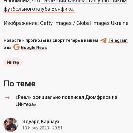
Напомним, что
18-летний хавбек стал участником
футбольного клуба Бенфика.
Изображение: Getty Images / Global Images Ukraine
Новости и прогнозы на спорт теперь в нашем
Telegram
и на
Google News
Интер
По теме
«Реал» официально подписал Дюмфриса из
«Интера»
Эдуард Карнаух
13 Июля 2023 - 20:51