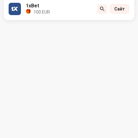
1xBet
Сайт
100 EUR