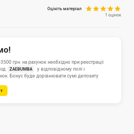
Оцініть матеріал
1
1 оцінок
мо!
500 грн. на рахунок необхідно при реєстрації
код
у відповідному полі і
ZAEBUMBA
нок. Бонус буде дорівнювати сумі депозиту
йт