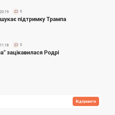
0
 20:19
 шукає підтримку Трампа
0
 11:18
а" зацікавилася Родрі
Відправити