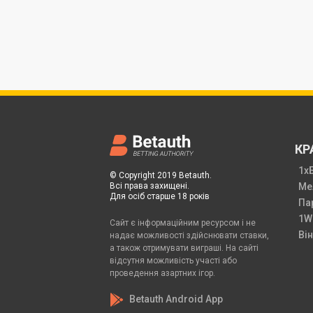
КР
1х
© Copyright 2019 Betauth.
Всі права захищені.
Ме
Для осіб старше 18 років
Па
1W
Сайт є інформаційним ресурсом і не
Ві
надає можливості здійснювати ставки,
а також отримувати виграші. На сайті
відсутня можливість участі або
проведення азартних ігор.
Betauth Android App