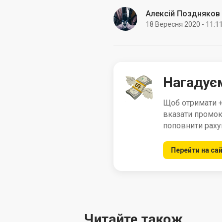
Алексій Поздняков
18 Вересня 2020 - 11:1
Нагадує
Щоб отримати +3
вказати промо
поповнити раху
Перейти на са
Читайте також