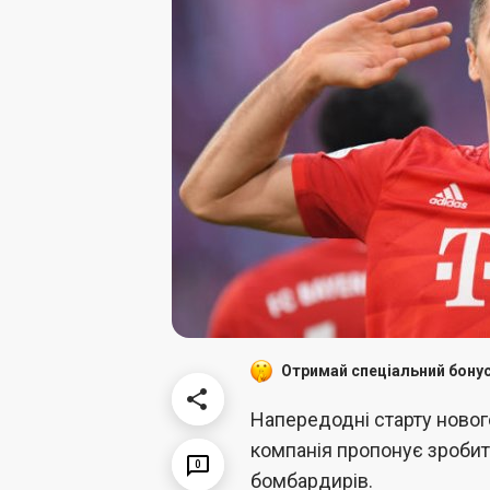
Отримай спеціальний бонус
Напередодні старту нового
компанія пропонує зробит
0
бомбардирів.