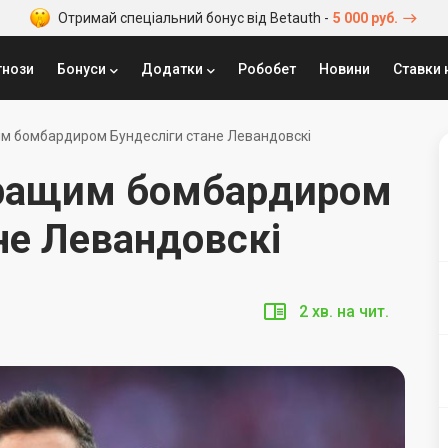
Отримай спеціальний бонус від Betauth -
5 000 руб.
гнози
Бонуси
Додатки
Робобет
Новини
Ставки 
1xBet
Мелбет
им бомбардиром Бундесліги стане Левандовскі
Мелбет
1xBet
кращим бомбардиром
Паріматч
Паріматч
не Левандовскі
Ліга ставок
1Win
1Win
Вінлайн
2 хв. на чит.