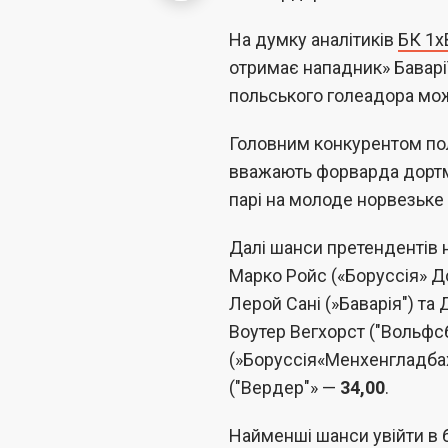
На думку аналітиків
БК 1x
отримає нападник» Баварії
польського голеадора мо
Головним конкурентом пол
вважають форварда дортму
парі на молоде норвезьке
Далі шанси претендентів н
Марко Ройс («Боруссія» До
Лерой Сані (»Баварія") т
Воутер Вегхорст ("Вольфс
(»Боруссія«Менхенгладбах)
("Вердер"» —
34,00
.
Найменші шанси увійти в 