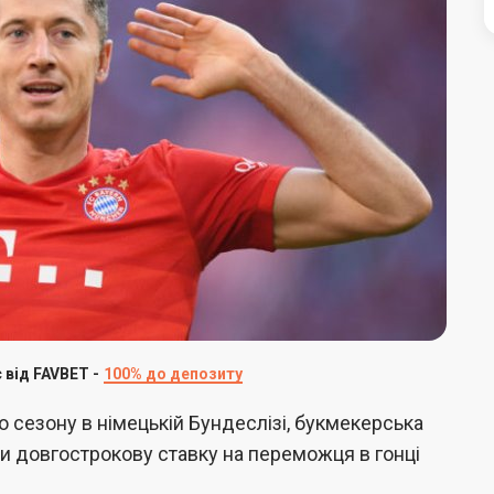
 від FAVBET -
100% до депозиту
 сезону в німецькій Бундеслізі, букмекерська
и довгострокову ставку на переможця в гонці