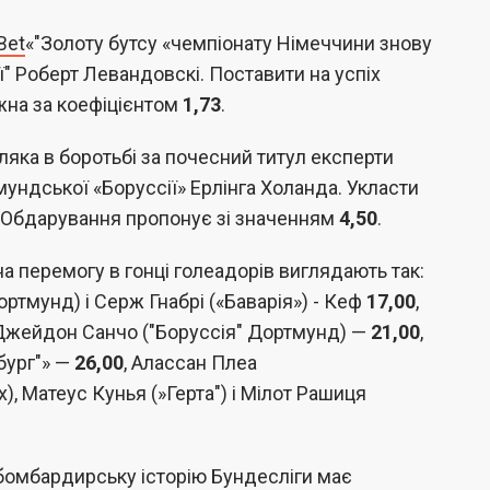
Bet
«"Золоту бутсу «чемпіонату Німеччини знову
" Роберт Левандовскі. Поставити на успіх
жна за коефіцієнтом
1,73
.
яка в боротьбі за почесний титул експерти
ндської «Боруссії» Ерлінга Холанда. Укласти
 Обдарування пропонує зі значенням
4,50
.
а перемогу в гонці голеадорів виглядають так:
ртмунд) і Серж Гнабрі («Баварія») - Кеф
17,00
,
а Джейдон Санчо ("Боруссія" Дортмунд) —
21,00
,
бург"» —
26,00
, Алассан Плеа
, Матеус Кунья (»Герта") і Мілот Рашиця
бомбардирську історію Бундесліги має