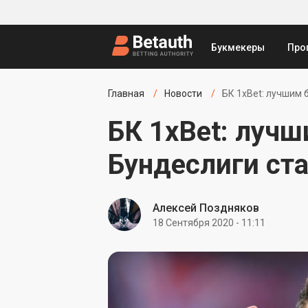
Букмекеры
Про
Топ Букмекеры
1xBet
Главная
Новости
БК 1xBet: лучшим
Мелбет
БК 1xBet: луч
Париматч
Бундеслиги ст
1Win
Букмекеры
Алексей Поздняков
18 Сентября 2020 - 11:11