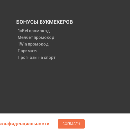
БОНУСЫ БУКМЕКЕРОВ
1xBet промокод
Мелбет промокод
1Win промокод
Париматч
Прогнозы на спорт
 конфиденциальности
СОГЛАСЕН