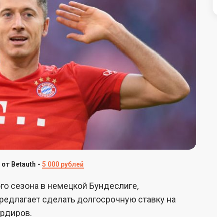
от Betauth -
5 000 рублей
го сезона в немецкой Бундеслиге,
редлагает сделать долгосрочную ставку на
ардиров.