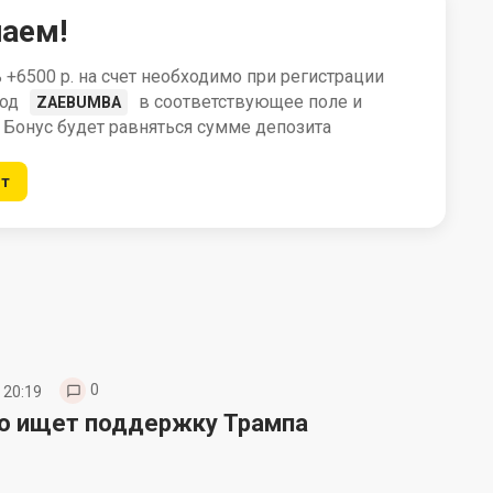
аем!
 +6500 р. на счет необходимо при регистрации
код
в соответствующее поле и
ZAEBUMBA
. Бонус будет равняться сумме депозита
йт
0
 20:19
о ищет поддержку Трампа