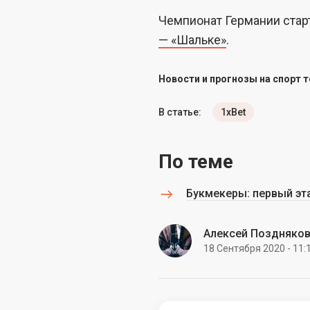
Чемпионат Германии старт
— «Шальке»
.
Новости и прогнозы на спорт 
В статье:
1xBet
По теме
Букмекеры: первый эт
Алексей Поздняко
18 Сентября 2020 - 11: