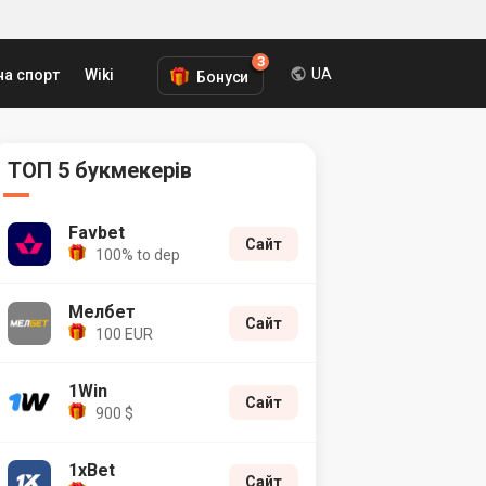
3
UA
на спорт
Wiki
Бонуси
ТОП 5 букмекерів
Favbet
Сайт
100% to dep
Мелбет
Сайт
100 EUR
1Win
Сайт
900 $
1xBet
Сайт