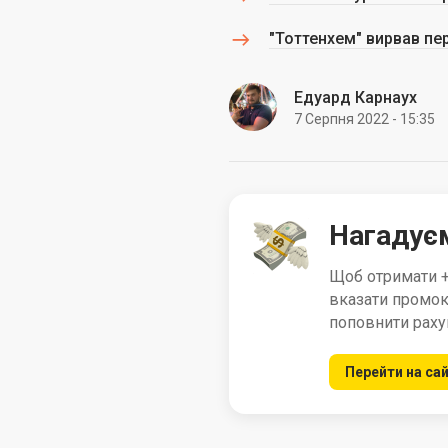
"Тоттенхем" вирвав пе
Едуард Карнаух
7 Серпня 2022 - 15:35
Нагадує
Щоб отримати +3
вказати промо
поповнити раху
Перейти на са