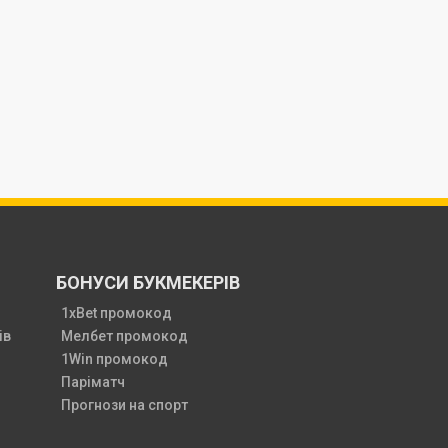
БОНУСИ БУКМЕКЕРІВ
1xBet промокод
ів
Мелбет промокод
1Win промокод
Паріматч
Прогнози на спорт