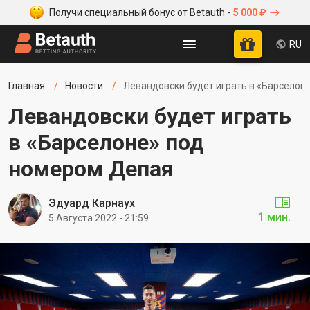
Получи специальный бонус от Betauth -
5 000 ₽
RU
Главная
Новости
Левандовски будет играть в «Барселон
Левандовски будет играть
в «Барселоне» под
номером Депая
Эдуард Карнаух
1 мин.
5 Августа 2022 - 21:59