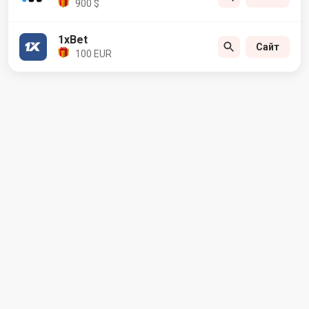
900 $
1xBet
Сайт
100 EUR