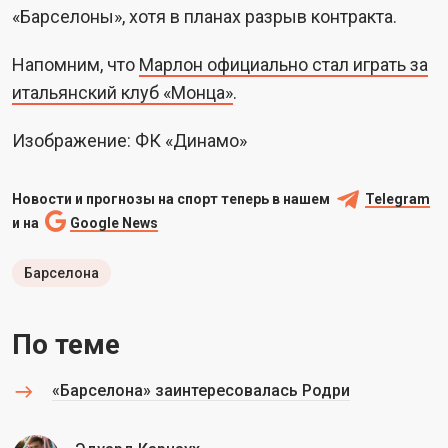
«Барселоны», хотя в планах разрыв контракта.
Напомним, что
Марлон официально стал играть за
итальянский клуб «Монца»
.
Изображение: ФК «Динамо»
Новости и прогнозы на спорт теперь в нашем
Telegram
и на
Google News
Барселона
По теме
«Барселона» заинтересовалась Родри