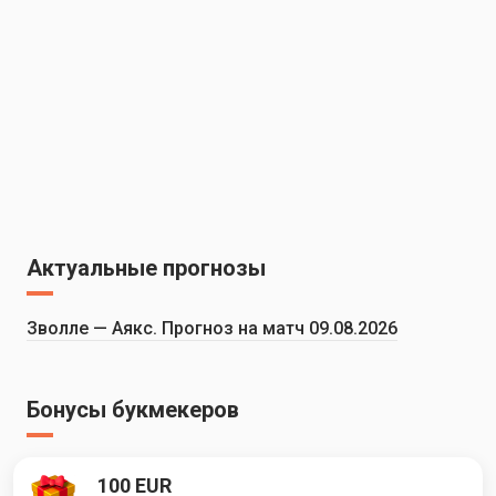
Актуальные прогнозы
Зволле — Аякс. Прогноз на матч 09.08.2026
Бонусы букмекеров
100 EUR