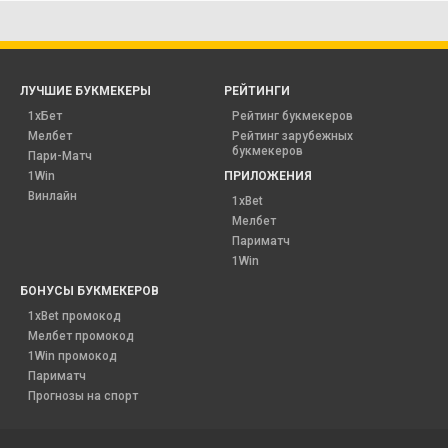
ЛУЧШИЕ БУКМЕКЕРЫ
РЕЙТИНГИ
1хБет
Рейтинг букмекеров
Мелбет
Рейтинг зарубежных
букмекеров
Пари-Матч
1Win
ПРИЛОЖЕНИЯ
Винлайн
1xBet
Мелбет
Париматч
1Win
БОНУСЫ БУКМЕКЕРОВ
1xBet промокод
Мелбет промокод
1Win промокод
Париматч
Прогнозы на спорт