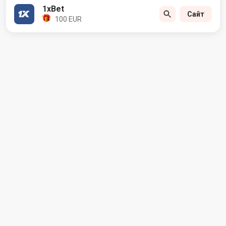
1xBet
Сайт
100 EUR