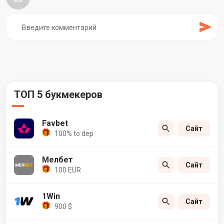
ТОП 5 букмекеров
Favbet
Сайт
100% to dep
Мелбет
Сайт
100 EUR
1Win
Сайт
900 $