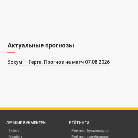
Актуальные прогнозы
Бохум — Герта. Прогноз на матч 07.08.2026
ЛУЧШИЕ БУКМЕКЕРЫ
РЕЙТИНГИ
1хБет
Рейтинг букмекеров
Мелбет
Рейтинг зарубежных