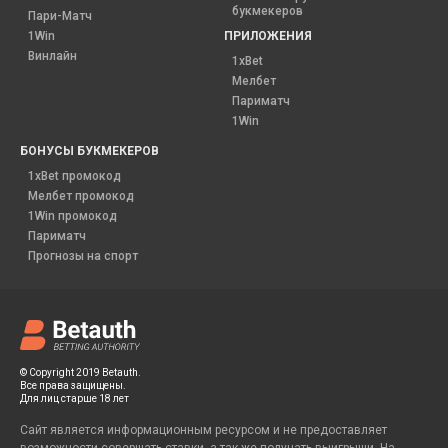
букмекеров
Пари-Матч
1Win
ПРИЛОЖЕНИЯ
Винлайн
1xBet
Мелбет
Париматч
1Win
БОНУСЫ БУКМЕКЕРОВ
1xBet промокод
Мелбет промокод
1Win промокод
Париматч
Прогнозы на спорт
© Copyright 2019 Betauth.
Все права защищены.
Для лиц старше 18 лет
Сайт является информационным ресурсом и не предоставляет