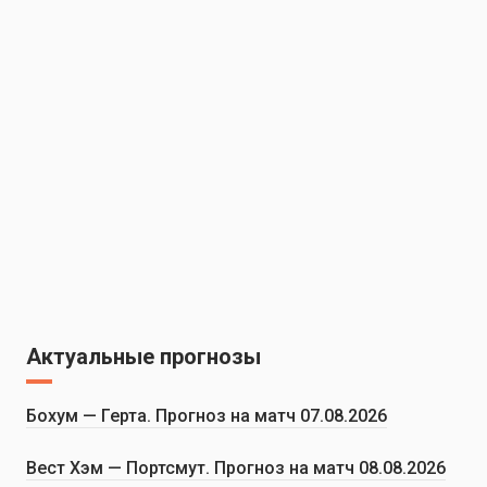
Актуальные прогнозы
Бохум — Герта. Прогноз на матч 07.08.2026
Вест Хэм — Портсмут. Прогноз на матч 08.08.2026