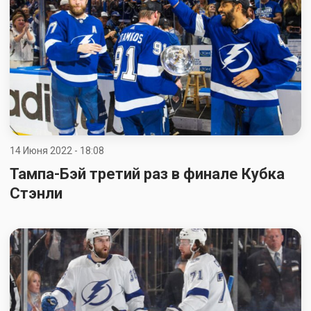
14 Июня 2022 - 18:08
Тампа-Бэй третий раз в финале Кубка
Стэнли