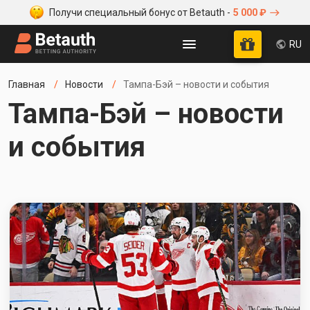
Получи специальный бонус от Betauth -
5 000 ₽
RU
Главная
Новости
Тампа-Бэй – новости и события
Тампа-Бэй – новости
и события