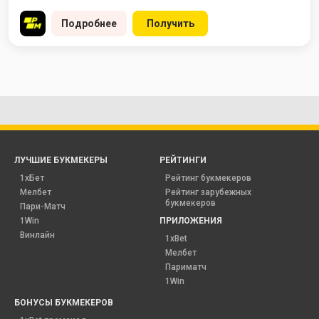
Подробнее
Получить
ЛУЧШИЕ БУКМЕКЕРЫ
РЕЙТИНГИ
1хБет
Рейтинг букмекеров
Мелбет
Рейтинг зарубежных
букмекеров
Пари-Матч
1Win
ПРИЛОЖЕНИЯ
Винлайн
1xBet
Мелбет
Париматч
1Win
БОНУСЫ БУКМЕКЕРОВ