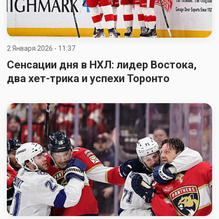
2 Января 2026 - 11:37
Сенсации дня в НХЛ: лидер Востока,
два хет-трика и успехи Торонто