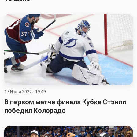
17 Июня 2022 - 19:49
В первом матче финала Кубка Стэнли
победил Колорадо