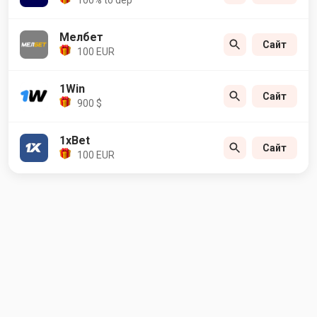
Мелбет
Сайт
100 EUR
1Win
Сайт
900 $
1xBet
Сайт
100 EUR