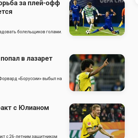
борьба за плей-офф
ется
радовать болельщиков голами.
попал в лазарет
Форвард «Боруссии» выбыл на
ракт с Юлианом
кт с 26-летним защитником