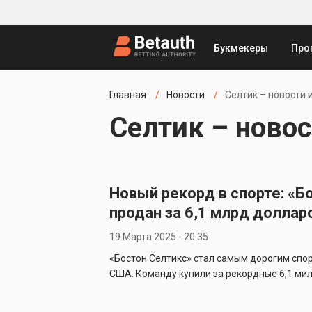
Букмекеры
Про
Топ Букмекеры
1xBet
Главная
Новости
Селтик – новости 
Селтик – ново
Мелбет
Париматч
1Win
Новый рекорд в спорте: «Б
Букмекеры
продан за 6,1 млрд доллар
19 Марта 2025 - 20:35
«Бостон Селтикс» стал самым дорогим спо
США. Команду купили за рекордные 6,1 ми