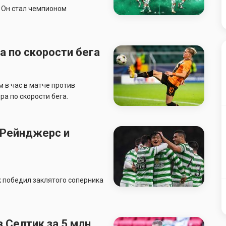
. Он стал чемпионом
а по скорости бега
 в час в матче против
ра по скорости бега.
 Рейнджерс и
 победил заклятого соперника
 Селтик за 5 млн