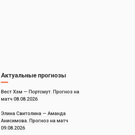
Актуальные прогнозы
Вест Хэм — Портсмут. Прогноз на
матч 08.08.2026
Элина Свитолина — Аманда
Анисимова. Прогноз на матч
09.08.2026