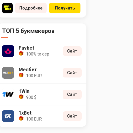
Подробнее
Получить
ТОП 5 букмекеров
Favbet
Сайт
100% to dep
Мелбет
Сайт
100 EUR
1Win
Сайт
900 $
1xBet
Сайт
100 EUR