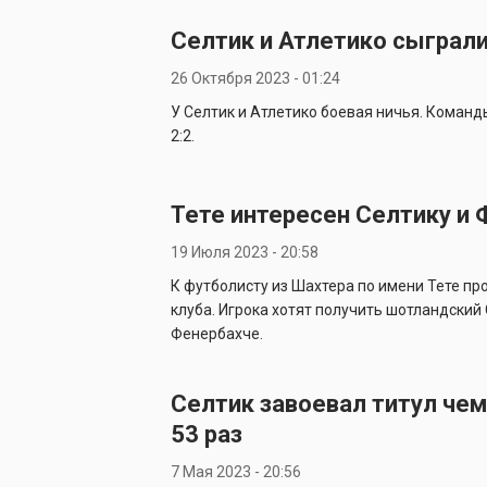
Селтик и Атлетико сыграл
26 Октября 2023 - 01:24
У Селтик и Атлетико боевая ничья. Команд
2:2.
Тете интересен Селтику и
19 Июля 2023 - 20:58
К футболисту из Шахтера по имени Тете пр
клуба. Игрока хотят получить шотландский
Фенербахче.
Селтик завоевал титул че
53 раз
7 Мая 2023 - 20:56