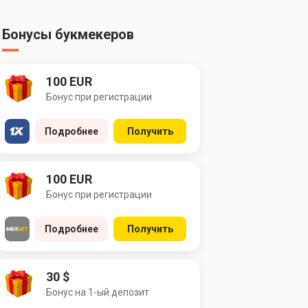
Бонусы букмекеров
100 EUR
Бонус при регистрации
Подробнее
Получить
100 EUR
Бонус при регистрации
Подробнее
Получить
30 $
Бонус на 1-ый депозит