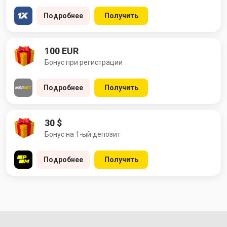
Подробнее
Получить
100 EUR
Бонус при регистрации
Подробнее
Получить
30 $
Бонус на 1-ый депозит
Подробнее
Получить