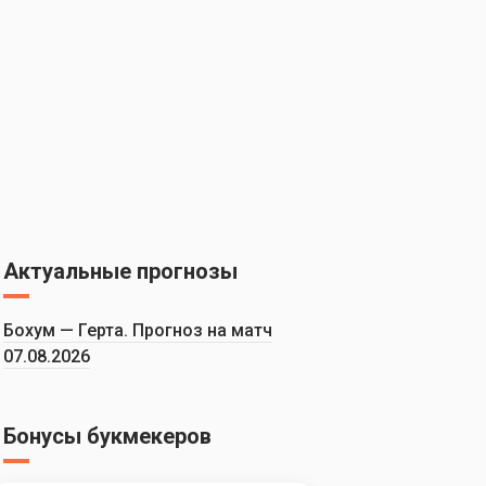
Актуальные прогнозы
Бохум — Герта. Прогноз на матч
07.08.2026
Бонусы букмекеров