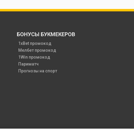
БОНУСЫ БУКМЕКЕРОВ
1xBet промокод
Мелбет промокод
1Win промокод
Париматч
Прогнозы на спорт