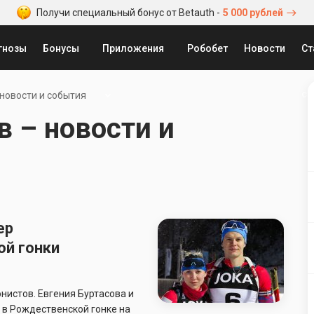
Получи специальный бонус от Betauth -
5 000 рублей
гнозы
Бонусы
Приложения
Робобет
Новости
Ст
1xBet
Мелбет
сп
новости и события
Мелбет
1xBet
 – новости и
Париматч
Париматч
Лига Ставок
1Win
1Win
Винлайн
ер
ой гонки
нистов. Евгения Буртасова и
в Рождественской гонке на