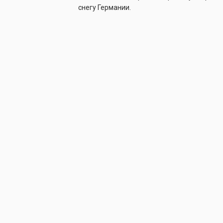
снегу Германии.