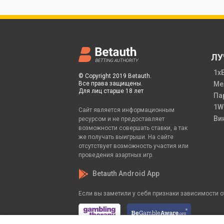
ЛУ
1х
© Copyright 2019 Betauth.
Все права защищены.
Ме
Для лиц старше 18 лет
Па
1W
Сайт является информационным
Ви
ресурсом и не предоставляет
возможности совершать ставки, а так
же получать выигрыши. На сайте
отсутствует возможность участия или
проведения азартных игр.
Betauth Android App
Если вы заметили у себя признаки зависимости о