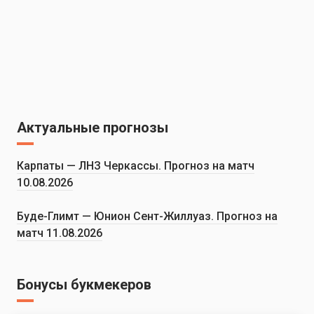
Актуальные прогнозы
Карпаты — ЛНЗ Черкассы. Прогноз на матч
10.08.2026
Буде-Глимт — Юнион Сент-Жиллуаз. Прогноз на
матч 11.08.2026
Бонусы букмекеров