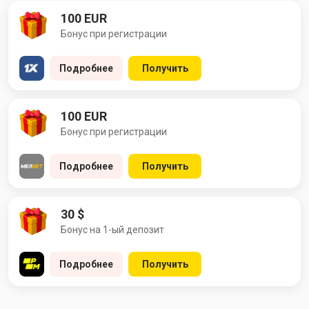
100 EUR
Бонус при регистрации
Подробнее
Получить
100 EUR
Бонус при регистрации
Подробнее
Получить
30 $
Бонус на 1-ый депозит
Подробнее
Получить