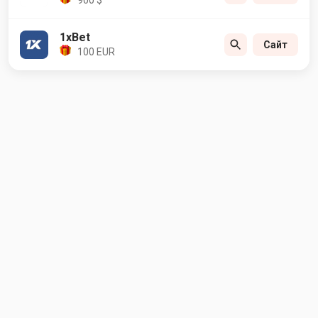
1xBet
Сайт
100 EUR