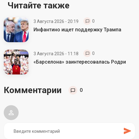
Читайте также
0
3 Августа 2026 - 20:19
Инфантино ищет поддержку Трампа
0
3 Августа 2026 - 11:18
«Барселона» заинтересовалась Родри
Комментарии
0