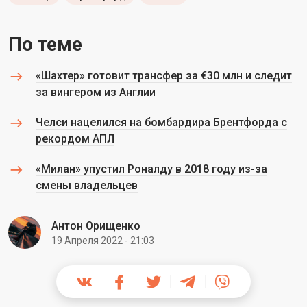
По теме
«Шахтер» готовит трансфер за €30 млн и следит
за вингером из Англии
Челси нацелился на бомбардира Брентфорда с
рекордом АПЛ
«Милан» упустил Роналду в 2018 году из-за
смены владельцев
Антон Орищенко
19 Апреля 2022 - 21:03