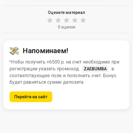
Оцените материал
0 оценок
Напоминаем!
Чтобы получить +6500 р. на счет необходимо при
регистрации указать промокод
в
ZAEBUMBA
соответствующее поле и пополнить счет. Бонус
будет равняться сумме депозита
Перейти на сайт