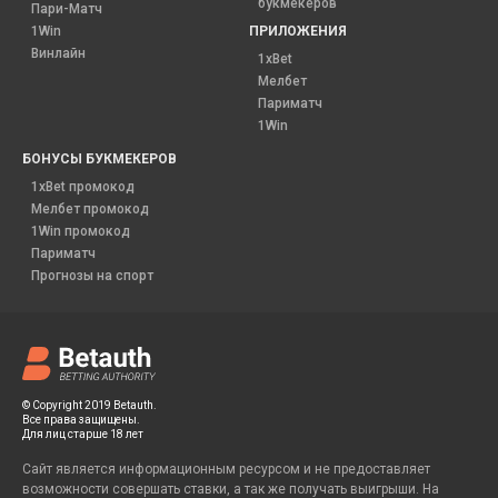
букмекеров
Пари-Матч
1Win
ПРИЛОЖЕНИЯ
Винлайн
1xBet
Мелбет
Париматч
1Win
БОНУСЫ БУКМЕКЕРОВ
1xBet промокод
Мелбет промокод
1Win промокод
Париматч
Прогнозы на спорт
© Copyright 2019 Betauth.
Все права защищены.
Для лиц старше 18 лет
Сайт является информационным ресурсом и не предоставляет
возможности совершать ставки, а так же получать выигрыши. На