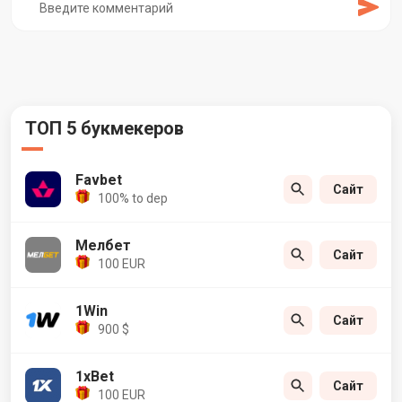
ТОП 5 букмекеров
Favbet
Сайт
100% to dep
Мелбет
Сайт
100 EUR
1Win
Сайт
900 $
1xBet
Сайт
100 EUR