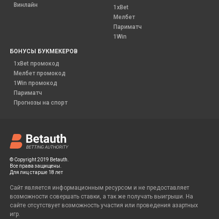
Винлайн
1xBet
Мелбет
Париматч
1Win
БОНУСЫ БУКМЕКЕРОВ
1xBet промокод
Мелбет промокод
1Win промокод
Париматч
Прогнозы на спорт
© Copyright 2019 Betauth.
Все права защищены.
Для лиц старше 18 лет
Сайт является информационным ресурсом и не предоставляет
возможности совершать ставки, а так же получать выигрыши. На
сайте отсутствует возможность участия или проведения азартных
игр.