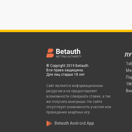
ЛУ
1х
© Copyright 2019 Betauth.
Все права защищены.
Ме
Для лиц старше 18 лет
Па
1W
Сайт является информационным
Ви
ресурсом и не предоставляет
возможности совершать ставки, а так
же получать выигрыши. На сайте
отсутствует возможность участия или
проведения азартных игр.
Betauth Android App