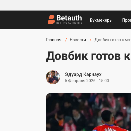
Букмекеры
Про
Топ Букмекеры
1xBet
Главная
Новости
Довбик готов к ма
Мелбет
Довбик готов к
Париматч
1Win
Эдуард Карнаух
5 Февраля 2026 - 15:00
Букмекеры