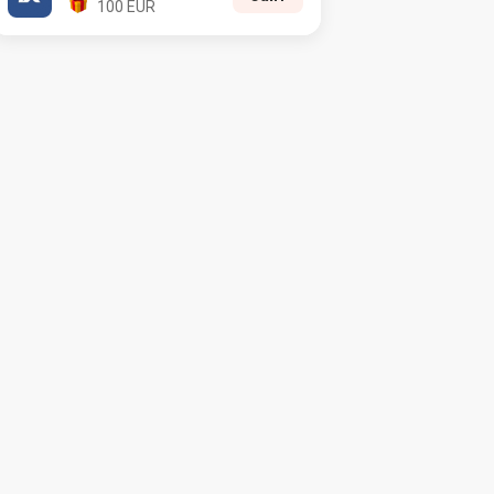
100 EUR