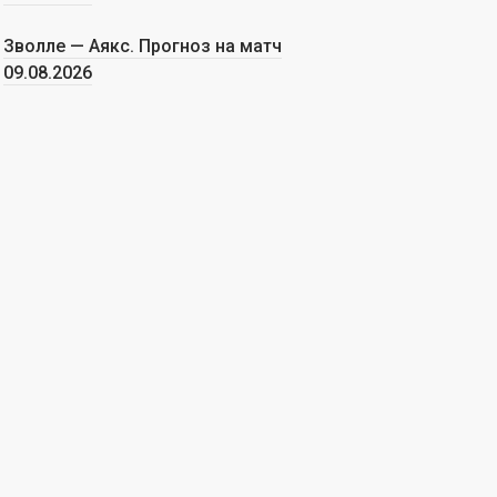
Зволле — Аякс. Прогноз на матч
09.08.2026