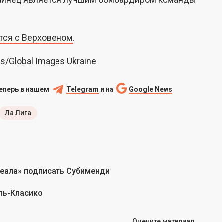
тся с Верховеном
.
s/Global Images Ukraine
теперь в нашем
Telegram
и на
Google News
Ла Лига
еала» подписать Субименди
ль-Класико
Оцените материал