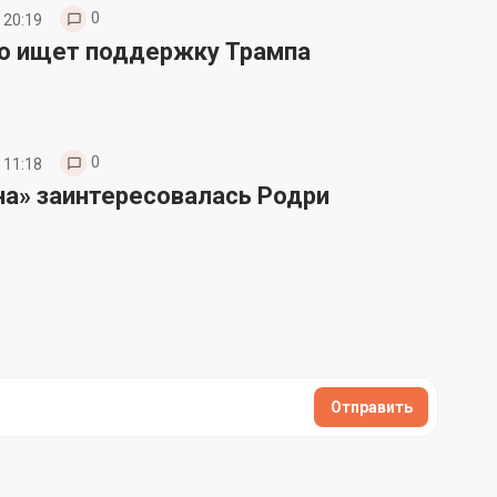
0
 20:19
о ищет поддержку Трампа
0
 11:18
а» заинтересовалась Родри
Отправить