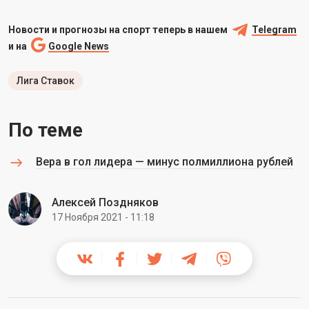
Новости и прогнозы на спорт теперь в нашем
Telegram
и на
Google News
Лига Ставок
По теме
Вера в гол лидера — минус полмиллиона рублей
Алексей Поздняков
17 Ноября 2021 - 11:18