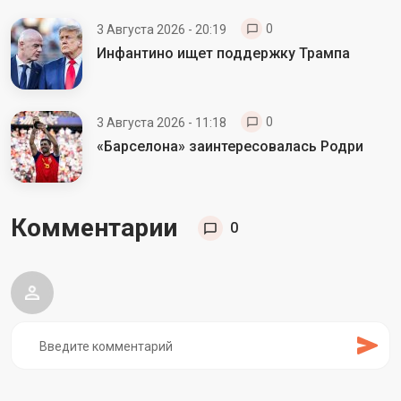
0
3 Августа 2026 - 20:19
Инфантино ищет поддержку Трампа
0
3 Августа 2026 - 11:18
«Барселона» заинтересовалась Родри
Комментарии
0