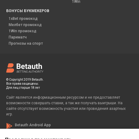
1Win
БОНУСЫ БУКМЕКЕРОВ
1xBet промокод
Мелбет промокод
1Win промокод
Париматч
Прогнозы на спорт
© Copyright 2019 Betauth.
Все права защищены.
Для лиц старше 18 лет
Сайт является информационным ресурсом и не предоставляет
возможности совершать ставки, а так же получать выигрыши. На
сайте отсутствует возможность участия или проведения азартных
игр.
Betauth Android App