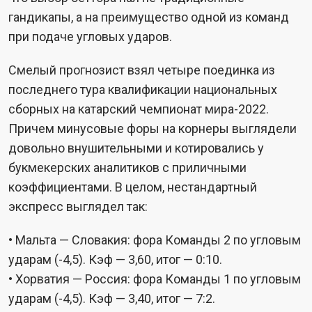
гандикапы, а на преимущество одной из команд
при подаче угловых ударов.
Смелый прогнозист взял четыре поединка из
последнего тура квалификации национальных
сборных на катарский чемпионат мира-2022.
Причем минусовые форы на корнеры выглядели
довольно внушительными и котировались у
букмекерских аналитиков с приличными
коэффициентами. В целом, нестандартный
экспресс выглядел так:
• Мальта — Словакия: фора Команды 2 по угловым
ударам (-4,5). Кэф — 3,60, итог — 0:10.
• Хорватия — Россия: фора Команды 1 по угловым
ударам (-4,5). Кэф — 3,40, итог — 7:2.