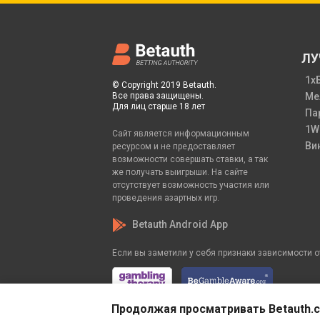
ЛУ
1х
© Copyright 2019 Betauth.
Все права защищены.
Ме
Для лиц старше 18 лет
Па
1W
Сайт является информационным
Ви
ресурсом и не предоставляет
возможности совершать ставки, а так
же получать выигрыши. На сайте
отсутствует возможность участия или
проведения азартных игр.
Betauth Android App
Если вы заметили у себя признаки зависимости о
Продолжая просматривать Betauth.