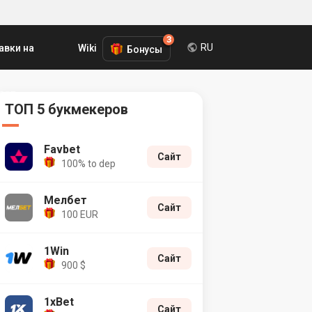
3
RU
авки на
Wiki
Бонусы
орт
ТОП 5 букмекеров
Favbet
Сайт
100% to dep
Мелбет
Сайт
100 EUR
1Win
Сайт
900 $
1xBet
Сайт