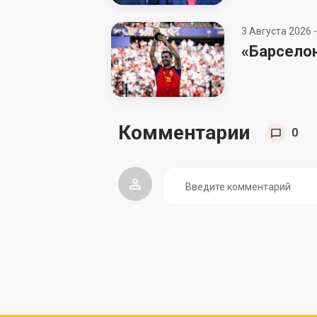
3 Августа 2026 -
«Барселон
Комментарии
0