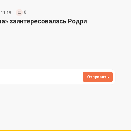
0
 11:18
а» заинтересовалась Родри
Отправить