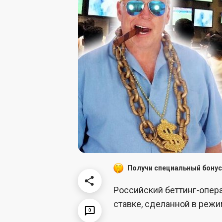
Получи специальный бонус 
Российский беттинг-опер
ставке, сделанной в режи
0