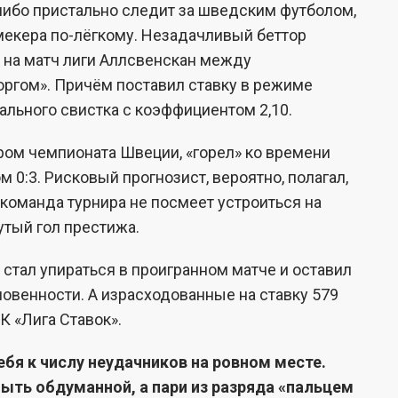
либо пристально следит за шведским футболом,
мекера по-лёгкому. Незадачливый беттор
 на матч лиги Аллсвенскан между
ргом». Причём поставил ставку в режиме
нального свистка с коэффициентом 2,10.
ром чемпионата Швеции, «горел» ко времени
 0:3. Рисковый прогнозист, вероятно, полагал,
 команда турнира не посмеет устроиться на
утый гол престижа.
е стал упираться в проигранном матче и оставил
новенности. А израсходованные на ставку 579
К «Лига Ставок».
ебя к числу неудачников на ровном месте.
ыть обдуманной, а пари из разряда «пальцем